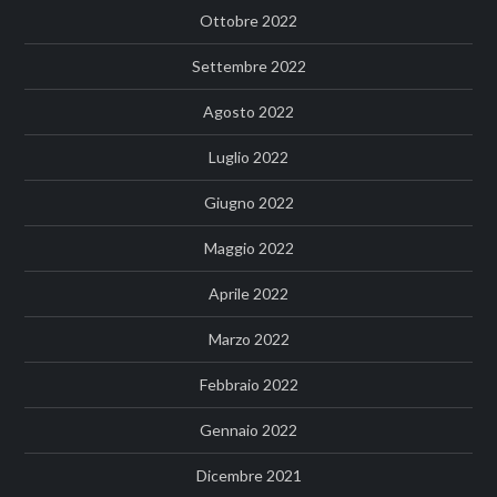
Ottobre 2022
Settembre 2022
Agosto 2022
Luglio 2022
Giugno 2022
Maggio 2022
Aprile 2022
Marzo 2022
Febbraio 2022
Gennaio 2022
Dicembre 2021