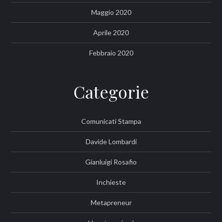
Maggio 2020
Aprile 2020
Febbraio 2020
Categorie
Comunicati Stampa
Davide Lombardi
Gianluigi Rosafio
Inchieste
Metapreneur