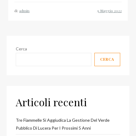
di:
admin
Cerca
CERCA
Articoli recenti
Tre Fiammelle Si Aggiudica La Gestione Del Verde
Pubblico Di Lucera Per I Prossimi 5 Anni