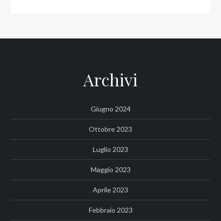
Archivi
Giugno 2024
Ottobre 2023
Luglio 2023
Maggio 2023
Aprile 2023
Febbraio 2023