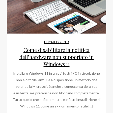
UNCATEGORIZED
Come disabilitare la notifica
dell’hardware non supportato in
Windows 11
Installare Windows 11 in un po’ tutti i PC in circolazione
non è difficile, anzi. Ha a disposizione un metodo che
volendo la Microsoft è anche a conoscenza della sua
esistenza, ma preferisce non bloccarlo completamente.
Tutto quello che può permettere infatti l’installazione di
Windows 11 come un aggiornamento facile […]