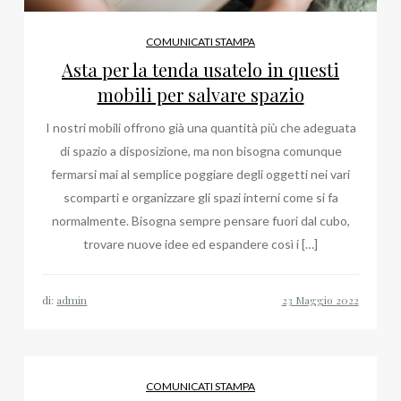
COMUNICATI STAMPA
Asta per la tenda usatelo in questi
mobili per salvare spazio
I nostri mobili offrono già una quantità più che adeguata
di spazio a disposizione, ma non bisogna comunque
fermarsi mai al semplice poggiare degli oggetti nei vari
scomparti e organizzare gli spazi interni come si fa
normalmente. Bisogna sempre pensare fuori dal cubo,
trovare nuove idee ed espandere così i […]
di:
admin
COMUNICATI STAMPA