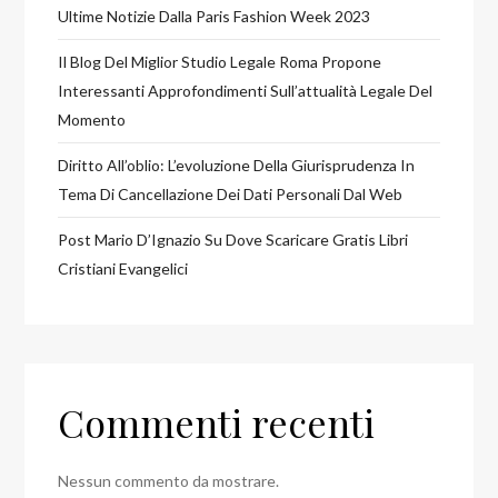
Ultime Notizie Dalla Paris Fashion Week 2023
Il Blog Del Miglior Studio Legale Roma Propone
Interessanti Approfondimenti Sull’attualità Legale Del
Momento
Diritto All’oblio: L’evoluzione Della Giurisprudenza In
Tema Di Cancellazione Dei Dati Personali Dal Web
Post Mario D’Ignazio Su Dove Scaricare Gratis Libri
Cristiani Evangelici
Commenti recenti
Nessun commento da mostrare.