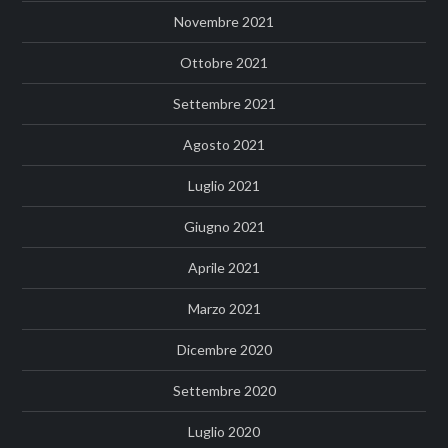
Novembre 2021
Ottobre 2021
Settembre 2021
Agosto 2021
Luglio 2021
Giugno 2021
Aprile 2021
Marzo 2021
Dicembre 2020
Settembre 2020
Luglio 2020