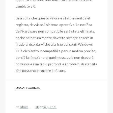
cambiato a 0.
Una volta che questo valore è stato inserito nel
registro, riavviate il sistema operativo. La notifica
dell’Hardware non compatibile sarà stata eliminata,
anche se naturalmente dovrete sempre essere in
grado di ricordarvi che alla fine dei conti Windows
11 è dichiarato incompatibile per un motivo preciso,
perciò la rimozione di quel messaggio non riceverà
comunque i limiti più profondi e i problemi di stabilità
che possono incorrere in futuro.
UNCATEGORIZED
di:
admin