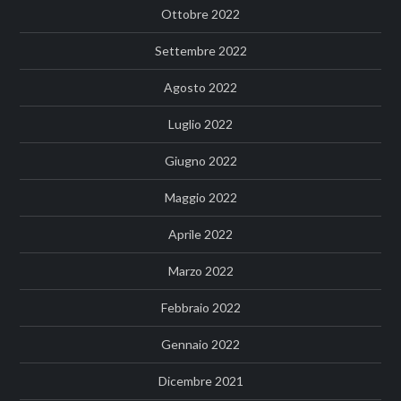
Ottobre 2022
Settembre 2022
Agosto 2022
Luglio 2022
Giugno 2022
Maggio 2022
Aprile 2022
Marzo 2022
Febbraio 2022
Gennaio 2022
Dicembre 2021