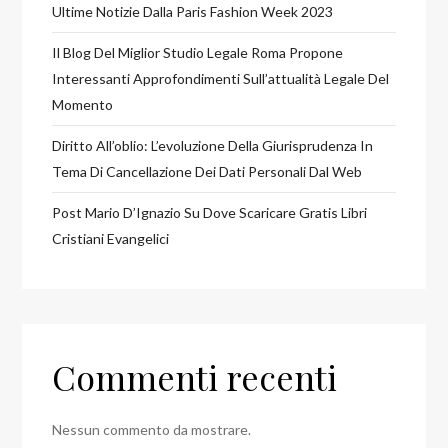
Ultime Notizie Dalla Paris Fashion Week 2023
Il Blog Del Miglior Studio Legale Roma Propone
Interessanti Approfondimenti Sull’attualità Legale Del
Momento
Diritto All’oblio: L’evoluzione Della Giurisprudenza In
Tema Di Cancellazione Dei Dati Personali Dal Web
Post Mario D’Ignazio Su Dove Scaricare Gratis Libri
Cristiani Evangelici
Commenti recenti
Nessun commento da mostrare.