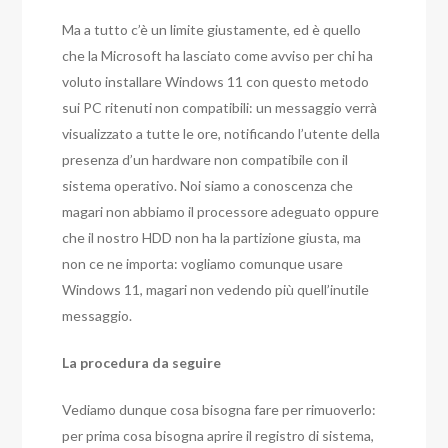
Ma a tutto c’è un limite giustamente, ed è quello
che la Microsoft ha lasciato come avviso per chi ha
voluto installare Windows 11 con questo metodo
sui PC ritenuti non compatibili: un messaggio verrà
visualizzato a tutte le ore, notificando l’utente della
presenza d’un hardware non compatibile con il
sistema operativo. Noi siamo a conoscenza che
magari non abbiamo il processore adeguato oppure
che il nostro HDD non ha la partizione giusta, ma
non ce ne importa: vogliamo comunque usare
Windows 11, magari non vedendo più quell’inutile
messaggio.
La procedura da seguire
Vediamo dunque cosa bisogna fare per rimuoverlo:
per prima cosa bisogna aprire il registro di sistema,