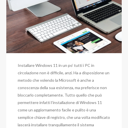
Installare Windows 11 in un po’ tutti i PC in
circolazione non è difficile, anzi. Ha a disposizione un
metodo che volendo la Microsoft è anche a
conoscenza della sua esistenza, ma preferisce non
bloccarlo completamente. Tutto quello che può
permettere infatti l’installazione di Windows 11
come un aggiornamento facile e pulito è una
semplice chiave di registro, che una volta modificato
lascerà installare tranquillamente il sistema