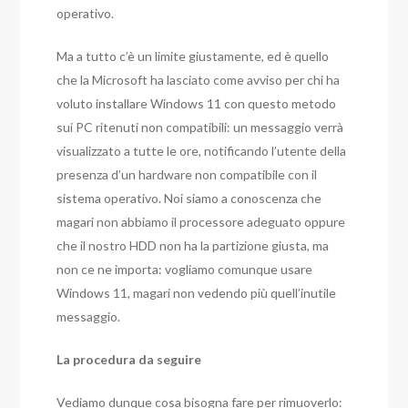
operativo.
Ma a tutto c’è un limite giustamente, ed è quello
che la Microsoft ha lasciato come avviso per chi ha
voluto installare Windows 11 con questo metodo
sui PC ritenuti non compatibili: un messaggio verrà
visualizzato a tutte le ore, notificando l’utente della
presenza d’un hardware non compatibile con il
sistema operativo. Noi siamo a conoscenza che
magari non abbiamo il processore adeguato oppure
che il nostro HDD non ha la partizione giusta, ma
non ce ne importa: vogliamo comunque usare
Windows 11, magari non vedendo più quell’inutile
messaggio.
La procedura da seguire
Vediamo dunque cosa bisogna fare per rimuoverlo: