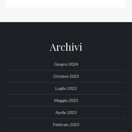
Archivi
Giugno 2024
Ottobre 2023
Luglio 2023
Maggio 2023
Aprile 2023
Febbraio 2023