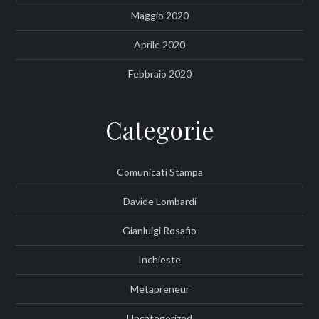
Maggio 2020
Aprile 2020
Febbraio 2020
Categorie
Comunicati Stampa
Davide Lombardi
Gianluigi Rosafio
Inchieste
Metapreneur
Uncategorized