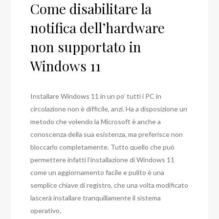
Come disabilitare la
notifica dell’hardware
non supportato in
Windows 11
Installare Windows 11 in un po’ tutti i PC in
circolazione non è difficile, anzi. Ha a disposizione un
metodo che volendo la Microsoft è anche a
conoscenza della sua esistenza, ma preferisce non
bloccarlo completamente. Tutto quello che può
permettere infatti l’installazione di Windows 11
come un aggiornamento facile e pulito è una
semplice chiave di registro, che una volta modificato
lascerà installare tranquillamente il sistema
operativo.