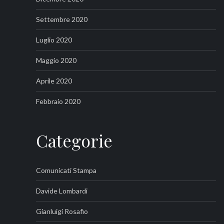
Settembre 2020
Luglio 2020
Maggio 2020
Aprile 2020
Febbraio 2020
Categorie
Comunicati Stampa
Davide Lombardi
Gianluigi Rosafio