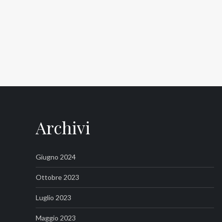
Archivi
Giugno 2024
Ottobre 2023
Luglio 2023
Maggio 2023