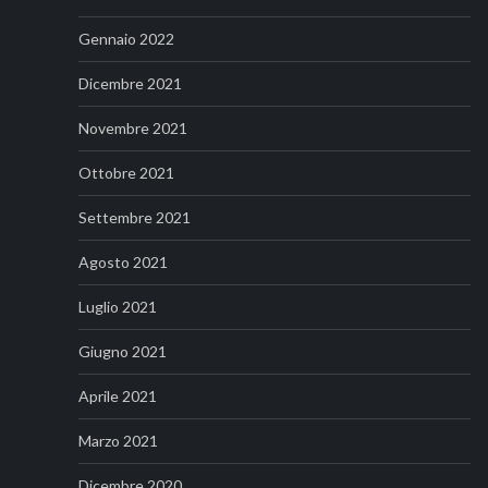
Gennaio 2022
Dicembre 2021
Novembre 2021
Ottobre 2021
Settembre 2021
Agosto 2021
Luglio 2021
Giugno 2021
Aprile 2021
Marzo 2021
Dicembre 2020