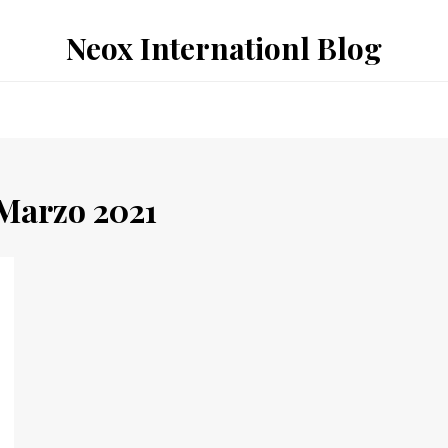
Neox Internationl Blog
Marzo 2021