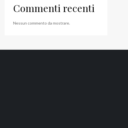
Commenti recenti
Nessun commento da mostrare.