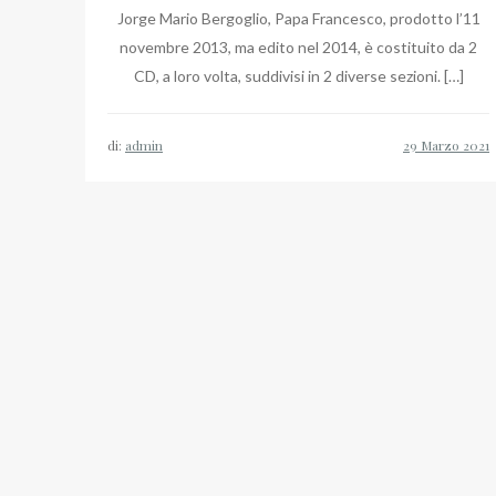
Jorge Mario Bergoglio, Papa Francesco, prodotto l’11
novembre 2013, ma edito nel 2014, è costituito da 2
CD, a loro volta, suddivisi in 2 diverse sezioni. […]
di:
admin