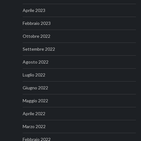
Aprile 2023
Febbraio 2023
Ottobre 2022
Settembre 2022
Agosto 2022
Luglio 2022
Giugno 2022
Maggio 2022
Aprile 2022
Marzo 2022
Febbraio 2022