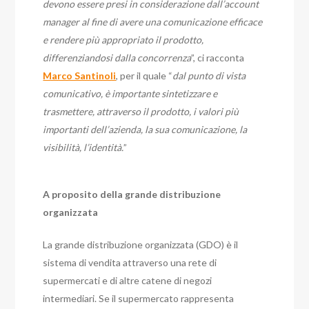
devono essere presi in considerazione dall’account
manager al fine di avere una comunicazione efficace
e rendere più appropriato il prodotto,
differenziandosi dalla concorrenza
”, ci racconta
Marco Santinoli
, per il quale “
dal punto di vista
comunicativo, è importante sintetizzare e
trasmettere, attraverso il prodotto, i valori più
importanti dell’azienda, la sua comunicazione, la
visibilità, l’identità.
”
A proposito della grande distribuzione
organizzata
La grande distribuzione organizzata (GDO) è il
sistema di vendita attraverso una rete di
supermercati e di altre catene di negozi
intermediari. Se il supermercato rappresenta