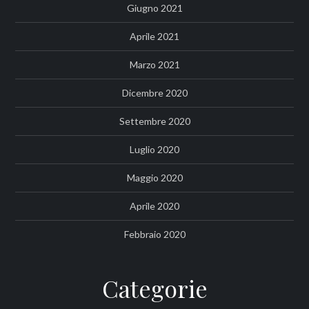
Giugno 2021
Aprile 2021
Marzo 2021
Dicembre 2020
Settembre 2020
Luglio 2020
Maggio 2020
Aprile 2020
Febbraio 2020
Categorie