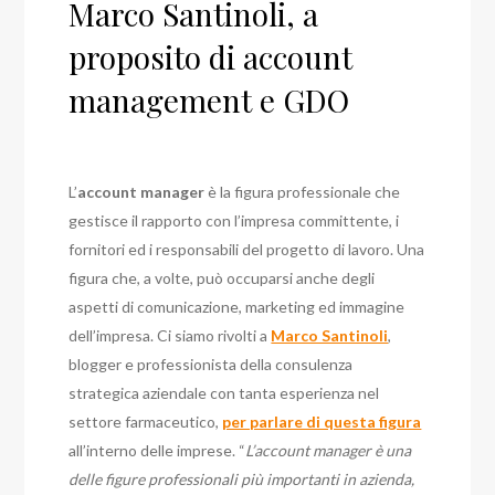
Marco Santinoli, a
proposito di account
management e GDO
L’
account manager
è la figura professionale che
gestisce il rapporto con l’impresa committente, i
fornitori ed i responsabili del progetto di lavoro. Una
figura che, a volte, può occuparsi anche degli
aspetti di comunicazione, marketing ed immagine
dell’impresa. Ci siamo rivolti a
Marco Santinoli
,
blogger e professionista della consulenza
strategica aziendale con tanta esperienza nel
settore farmaceutico,
per parlare di questa figura
all’interno delle imprese. “
L’account manager è una
delle figure professionali più importanti in azienda,