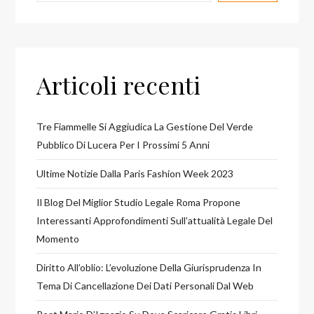
Articoli recenti
Tre Fiammelle Si Aggiudica La Gestione Del Verde
Pubblico Di Lucera Per I Prossimi 5 Anni
Ultime Notizie Dalla Paris Fashion Week 2023
Il Blog Del Miglior Studio Legale Roma Propone
Interessanti Approfondimenti Sull’attualità Legale Del
Momento
Diritto All’oblio: L’evoluzione Della Giurisprudenza In
Tema Di Cancellazione Dei Dati Personali Dal Web