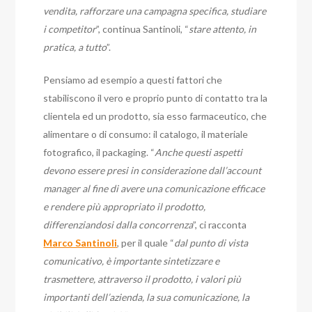
vendita, rafforzare una campagna specifica, studiare
i competitor
”, continua Santinoli, “
stare attento, in
pratica, a tutto
”.
Pensiamo ad esempio a questi fattori che
stabiliscono il vero e proprio punto di contatto tra la
clientela ed un prodotto, sia esso farmaceutico, che
alimentare o di consumo: il catalogo, il materiale
fotografico, il packaging. “
Anche questi aspetti
devono essere presi in considerazione dall’account
manager al fine di avere una comunicazione efficace
e rendere più appropriato il prodotto,
differenziandosi dalla concorrenza
”, ci racconta
Marco Santinoli
, per il quale “
dal punto di vista
comunicativo, è importante sintetizzare e
trasmettere, attraverso il prodotto, i valori più
importanti dell’azienda, la sua comunicazione, la