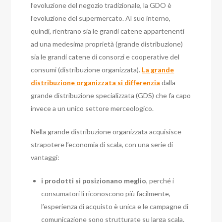
l’evoluzione del negozio tradizionale, la GDO è
l’evoluzione del supermercato. Al suo interno,
quindi, rientrano sia le grandi catene appartenenti
ad una medesima proprietà (grande distribuzione)
sia le grandi catene di consorzi e cooperative del
consumi (distribuzione organizzata).
La grande
distribuzione organizzata si differenzia
dalla
grande distribuzione specializzata (GDS) che fa capo
invece a un unico settore merceologico.
Nella grande distribuzione organizzata acquisisce
strapotere l’economia di scala, con una serie di
vantaggi:
i prodotti si posizionano meglio
, perché i
consumatori li riconoscono più facilmente,
l’esperienza di acquisto è unica e le campagne di
comunicazione sono strutturate su larga scala.