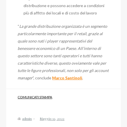
distribuzione e possono accedere a condizioni
più di affitto dei locali e di costo del lavoro
“
La grande distribuzione organizzata è un segmento
particolarmente importante per il retail, grazie al
quale sono nati i player rappresentativi del
benessere economico di un Paese. All’interno di
questo settore sono tanti operatori e tutti hanno
caratteristiche diverse, questo ovviamente vale per
tutte le figure professionali, non solo per gli account
manager
”, conclude
Marco Santinoli
.
COMUNICATI STAMPA
di:
admin