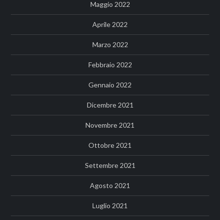
Maggio 2022
Aprile 2022
Marzo 2022
Febbraio 2022
Gennaio 2022
Dicembre 2021
Novembre 2021
Ottobre 2021
Settembre 2021
Agosto 2021
Luglio 2021