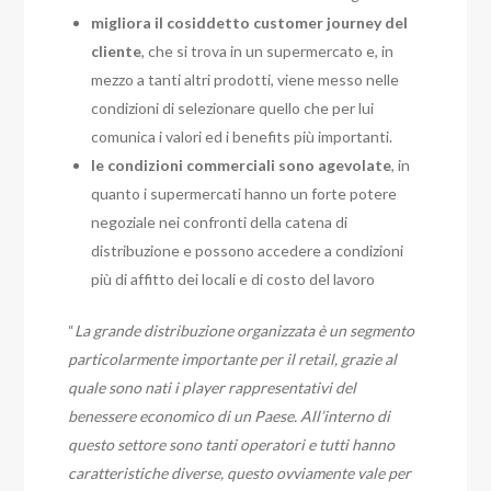
migliora il cosiddetto customer journey del
cliente
, che si trova in un supermercato e, in
mezzo a tanti altri prodotti, viene messo nelle
condizioni di selezionare quello che per lui
comunica i valori ed i benefits più importanti.
le condizioni commerciali sono agevolate
, in
quanto i supermercati hanno un forte potere
negoziale nei confronti della catena di
distribuzione e possono accedere a condizioni
più di affitto dei locali e di costo del lavoro
“
La grande distribuzione organizzata è un segmento
particolarmente importante per il retail, grazie al
quale sono nati i player rappresentativi del
benessere economico di un Paese. All’interno di
questo settore sono tanti operatori e tutti hanno
caratteristiche diverse, questo ovviamente vale per