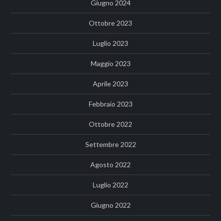
Giugno 2024
Ottobre 2023
Luglio 2023
Maggio 2023
Aprile 2023
Febbraio 2023
Ottobre 2022
Settembre 2022
Agosto 2022
Luglio 2022
Giugno 2022