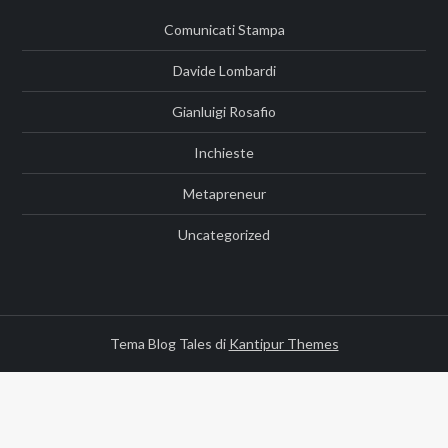
Comunicati Stampa
Davide Lombardi
Gianluigi Rosafio
Inchieste
Metapreneur
Uncategorized
Tema Blog Tales di
Kantipur Themes