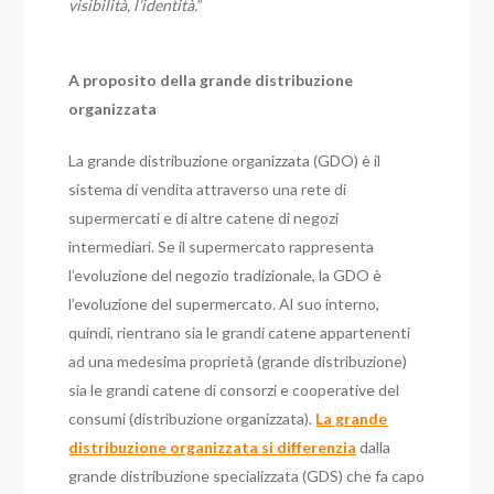
visibilità, l’identità.
”
A proposito della grande distribuzione
organizzata
La grande distribuzione organizzata (GDO) è il
sistema di vendita attraverso una rete di
supermercati e di altre catene di negozi
intermediari. Se il supermercato rappresenta
l’evoluzione del negozio tradizionale, la GDO è
l’evoluzione del supermercato. Al suo interno,
quindi, rientrano sia le grandi catene appartenenti
ad una medesima proprietà (grande distribuzione)
sia le grandi catene di consorzi e cooperative del
consumi (distribuzione organizzata).
La grande
distribuzione organizzata si differenzia
dalla
grande distribuzione specializzata (GDS) che fa capo