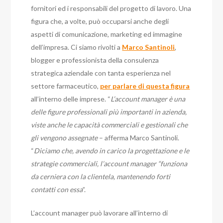
fornitori ed i responsabili del progetto di lavoro. Una
figura che, a volte, può occuparsi anche degli
aspetti di comunicazione, marketing ed immagine
dell’impresa. Ci siamo rivolti a
Marco Santinoli
,
blogger e professionista della consulenza
strategica aziendale con tanta esperienza nel
settore farmaceutico,
per parlare di questa figura
all’interno delle imprese. “
L’account manager è una
delle figure professionali più importanti in azienda,
viste anche le capacità commerciali e gestionali che
gli vengono assegnate
– afferma Marco Santinoli.
“
Diciamo che, avendo in carico la progettazione e le
strategie commerciali, l’account manager “funziona
da cerniera con la clientela, mantenendo forti
contatti con essa
”.
L’account manager può lavorare all’interno di