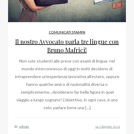
COMUNICATI STAMPA
Il nostro Avvocato parla tre lingue con
Bruno Mafrici!
Non solo studenti alle prese con esami di lingua: nel
mondo interconnesso di oggi in molti decidono di
intraprendere un’esperienza lavorativa all’estero, oppure
hanno qualche amico di nazionalità diversa o
semplicemente…desiderano far bella figura in quel
viaggio a lungo sognato! L’obiettivo, in ogni caso, è uno
solo: parlare bene una […]
di:
admin