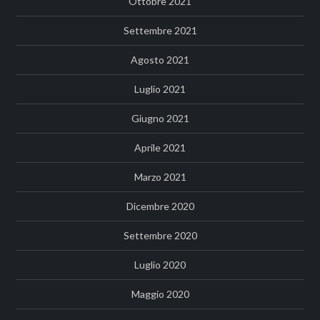
Ottobre 2021
Settembre 2021
Agosto 2021
Luglio 2021
Giugno 2021
Aprile 2021
Marzo 2021
Dicembre 2020
Settembre 2020
Luglio 2020
Maggio 2020