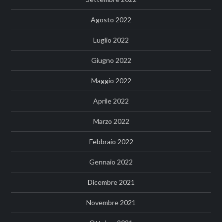
Agosto 2022
Luglio 2022
Giugno 2022
Maggio 2022
Aprile 2022
Marzo 2022
Febbraio 2022
Gennaio 2022
Dicembre 2021
Novembre 2021