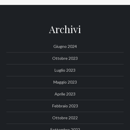
Archivi
Giugno 2024
Ottobre 2023
Luglio 2023
Maggio 2023
Aprile 2023
Febbraio 2023
Ottobre 2022
Settembre 2022