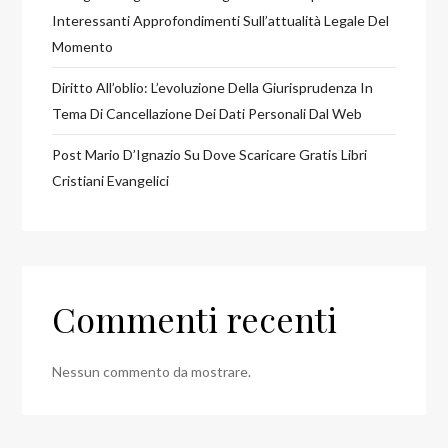
Interessanti Approfondimenti Sull’attualità Legale Del
Momento
Diritto All’oblio: L’evoluzione Della Giurisprudenza In
Tema Di Cancellazione Dei Dati Personali Dal Web
Post Mario D’Ignazio Su Dove Scaricare Gratis Libri
Cristiani Evangelici
Commenti recenti
Nessun commento da mostrare.