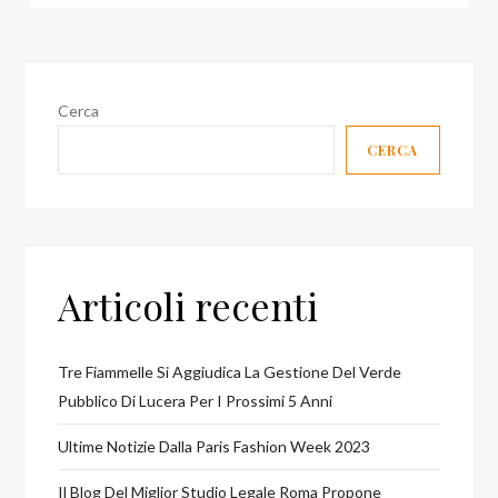
Cerca
CERCA
Articoli recenti
Tre Fiammelle Si Aggiudica La Gestione Del Verde
Pubblico Di Lucera Per I Prossimi 5 Anni
Ultime Notizie Dalla Paris Fashion Week 2023
Il Blog Del Miglior Studio Legale Roma Propone