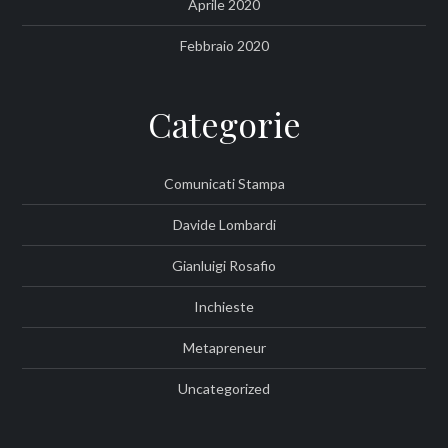
Aprile 2020
Febbraio 2020
Categorie
Comunicati Stampa
Davide Lombardi
Gianluigi Rosafio
Inchieste
Metapreneur
Uncategorized