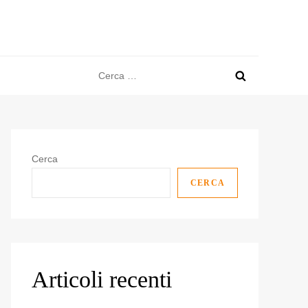
Ricerca
per:
Cerca
CERCA
Articoli recenti