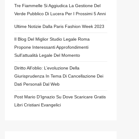
Tre Fiammelle Si Aggiudica La Gestione Del
Verde Pubblico Di Lucera Per I Prossimi 5 Anni
Ultime Notizie Dalla Paris Fashion Week 2023
Il Blog Del Miglior Studio Legale Roma
Propone Interessanti Approfondimenti
Sull’attualità Legale Del Momento
Diritto All’oblio: L’evoluzione Della
Giurisprudenza In Tema Di Cancellazione Dei
Dati Personali Dal Web
Post Mario D’Ignazio Su Dove Scaricare Gratis
Libri Cristiani Evangelici