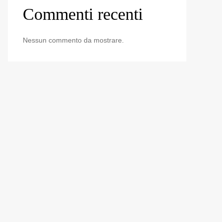
Commenti recenti
Nessun commento da mostrare.