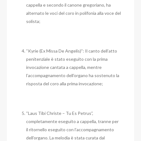
cappella e secondo il canone gregoriano, ha
alternato le voci del coro in polifonia alla voce del
solista;
“Kyrie (Ex Missa De Angelis)”: Il canto dell’atto
penitenziale è stato eseguito con la prima
invocazione cantata a cappella, mentre
l’accompagnamento dell’organo ha sostenuto la
risposta del coro alla prima invocazione;
“Laus Tibi Christe – Tu Es Petrus”,
completamente eseguito a cappella, tranne per
il ritornello eseguito con l’accompagnamento
dell’organo. La melodia è stata curata dal