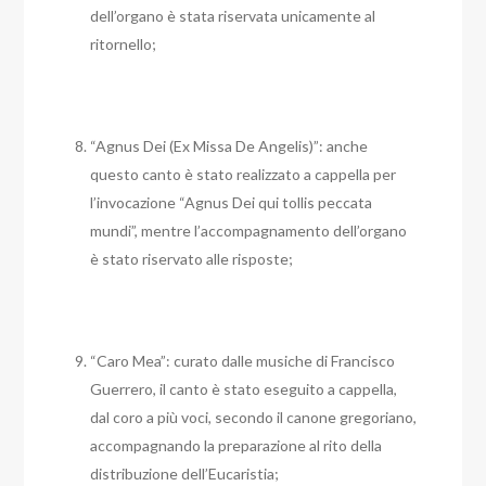
dell’organo è stata riservata unicamente al
ritornello;
“Agnus Dei (Ex Missa De Angelis)”: anche
questo canto è stato realizzato a cappella per
l’invocazione “Agnus Dei qui tollis peccata
mundi”, mentre l’accompagnamento dell’organo
è stato riservato alle risposte;
“Caro Mea”: curato dalle musiche di Francisco
Guerrero, il canto è stato eseguito a cappella,
dal coro a più voci, secondo il canone gregoriano,
accompagnando la preparazione al rito della
distribuzione dell’Eucaristia;