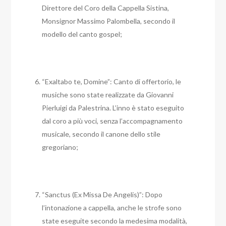
Direttore del Coro della Cappella Sistina,
Monsignor Massimo Palombella, secondo il
modello del canto gospel;
“Exaltabo te, Domine”: Canto di offertorio, le
musiche sono state realizzate da Giovanni
Pierluigi da Palestrina. L’inno è stato eseguito
dal coro a più voci, senza l’accompagnamento
musicale, secondo il canone dello stile
gregoriano;
“Sanctus (Ex Missa De Angelis)”: Dopo
l’intonazione a cappella, anche le strofe sono
state eseguite secondo la medesima modalità,