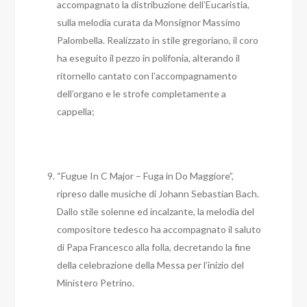
accompagnato la distribuzione dell’Eucaristia,
sulla melodia curata da Monsignor Massimo
Palombella. Realizzato in stile gregoriano, il coro
ha eseguito il pezzo in polifonia, alterando il
ritornello cantato con l’accompagnamento
dell’organo e le strofe completamente a
cappella;
“Fugue In C Major – Fuga in Do Maggiore”,
ripreso dalle musiche di Johann Sebastian Bach.
Dallo stile solenne ed incalzante, la melodia del
compositore tedesco ha accompagnato il saluto
di Papa Francesco alla folla, decretando la fine
della celebrazione della Messa per l’inizio del
Ministero Petrino.