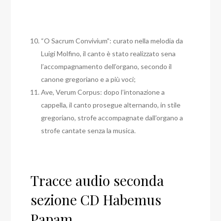
“O Sacrum Convivium”: curato nella melodia da
Luigi Molfino, il canto è stato realizzato sena
l’accompagnamento dell’organo, secondo il
canone gregoriano e a più voci;
Ave, Verum Corpus: dopo l’intonazione a
cappella, il canto prosegue alternando, in stile
gregoriano, strofe accompagnate dall’organo a
strofe cantate senza la musica.
Tracce audio seconda
sezione CD Habemus
Papam