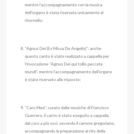
mentre l’accompagnamento con la musica
dell’organo è stata riservata unicamente al
ritornello;
“Agnus Dei (Ex Missa De Angelis)”: anche
questo canto è stato realizzato a cappella per
l’invocazione “Agnus Dei qui tollis peccata
mundi”, mentre l’accompagnamento dell’organo
è stato riservato alle risposte;
“Caro Mea”: curato dalle musiche di Francisco
Guerrero, il canto è stato eseguito a cappella,
dal coro a più voci, secondo il canone gregoriano,
accompagnando la preparazione al rito della