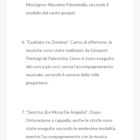
Monsignor Massimo Palombella, secondo il
modello del canto gospel;
“Exaltabo te, Domine”: Canto di offertorio, le
musiche sono state realizzate da Giovanni
Pierluigi da Palestrina. L’inno è stato eseguito
dal coro a più voci, senza l’accompagnamento
musicale, secondo il canone dello stile
gregoriano;
“Sanctus (Ex Missa De Angelis)”: Dopo
l’intonazione a cappella, anche le strofe sono
state eseguite secondo la medesima modalità,
mentre l’accompagnamento con la musica