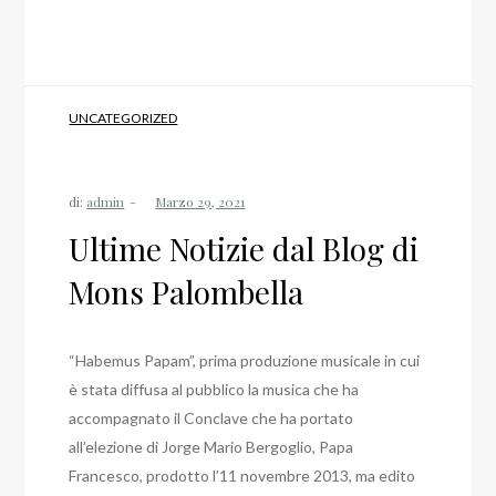
UNCATEGORIZED
di:
admin
Ultime Notizie dal Blog di
Mons Palombella
“Habemus Papam”, prima produzione musicale in cui
è stata diffusa al pubblico la musica che ha
accompagnato il Conclave che ha portato
all’elezione di Jorge Mario Bergoglio, Papa
Francesco, prodotto l’11 novembre 2013, ma edito