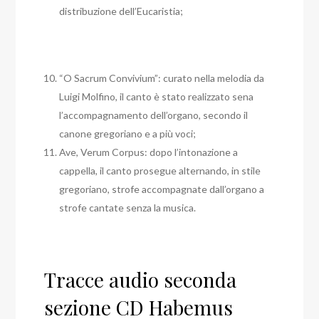
distribuzione dell’Eucaristia;
“O Sacrum Convivium”: curato nella melodia da
Luigi Molfino, il canto è stato realizzato sena
l’accompagnamento dell’organo, secondo il
canone gregoriano e a più voci;
Ave, Verum Corpus: dopo l’intonazione a
cappella, il canto prosegue alternando, in stile
gregoriano, strofe accompagnate dall’organo a
strofe cantate senza la musica.
Tracce audio seconda
sezione CD Habemus