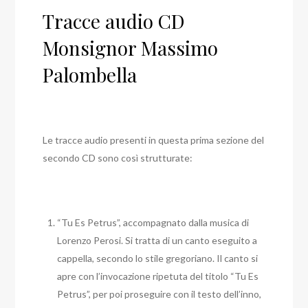
Tracce audio CD
Monsignor Massimo
Palombella
Le tracce audio presenti in questa prima sezione del
secondo CD sono così strutturate:
“Tu Es Petrus”, accompagnato dalla musica di
Lorenzo Perosi. Si tratta di un canto eseguito a
cappella, secondo lo stile gregoriano. Il canto si
apre con l’invocazione ripetuta del titolo “Tu Es
Petrus”, per poi proseguire con il testo dell’inno,