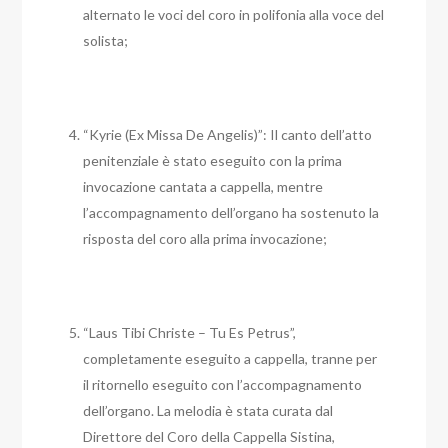
alternato le voci del coro in polifonia alla voce del
solista;
“Kyrie (Ex Missa De Angelis)”: Il canto dell’atto
penitenziale è stato eseguito con la prima
invocazione cantata a cappella, mentre
l’accompagnamento dell’organo ha sostenuto la
risposta del coro alla prima invocazione;
“Laus Tibi Christe – Tu Es Petrus”,
completamente eseguito a cappella, tranne per
il ritornello eseguito con l’accompagnamento
dell’organo. La melodia è stata curata dal
Direttore del Coro della Cappella Sistina,