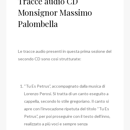
Tracce audio CD
Monsignor Massimo
Palombella
Le tracce audio presenti in questa prima sezione del
secondo CD sono così strutturate:
“Tu Es Petrus”, accompagnato dalla musica di
Lorenzo Perosi. Si tratta di un canto eseguito a
cappella, secondo lo stile gregoriano. Il canto si
apre con l’invocazione ripetuta del titolo “Tu Es
Petrus”, per poi proseguire con il testo dell’inno,
realizzato a più voci e sempre senza