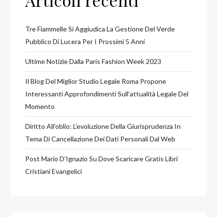
Tre Fiammelle Si Aggiudica La Gestione Del Verde
Pubblico Di Lucera Per I Prossimi 5 Anni
Ultime Notizie Dalla Paris Fashion Week 2023
Il Blog Del Miglior Studio Legale Roma Propone
Interessanti Approfondimenti Sull’attualità Legale Del
Momento
Diritto All’oblio: L’evoluzione Della Giurisprudenza In
Tema Di Cancellazione Dei Dati Personali Dal Web
Post Mario D’Ignazio Su Dove Scaricare Gratis Libri
Cristiani Evangelici