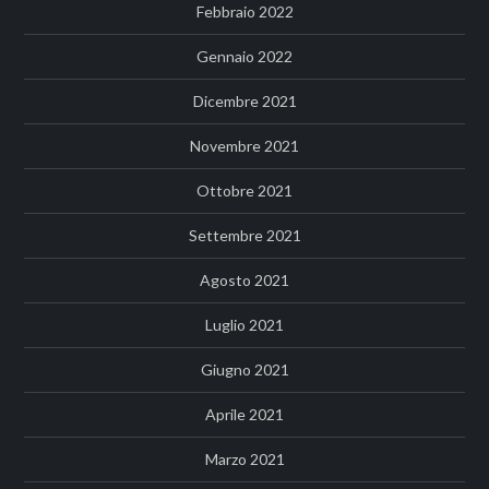
Febbraio 2022
Gennaio 2022
Dicembre 2021
Novembre 2021
Ottobre 2021
Settembre 2021
Agosto 2021
Luglio 2021
Giugno 2021
Aprile 2021
Marzo 2021