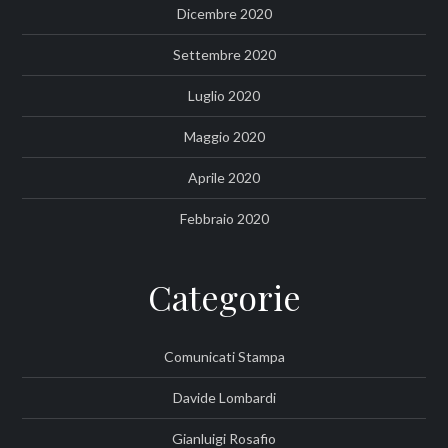
Dicembre 2020
Settembre 2020
Luglio 2020
Maggio 2020
Aprile 2020
Febbraio 2020
Categorie
Comunicati Stampa
Davide Lombardi
Gianluigi Rosafio