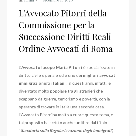
L’Avvocato Pitorri della
Commissione per la
Successione Diritti Reali
Ordine Avvocati di Roma
L’
Avvocato Iacopo Maria Pitorri
è specializzato in
diritto civile e penale ed è uno dei
migliori avvocati
immigrazionisti italiani
. In questi anni, infatti, è
diventato molto popolare tra gli stranieri che
scappano da guerre, terrorismo e povertà, con la
speranza di trovare in Italia una seconda casa.
L’Avvocato Pitorri ha molto a cuore questo tema, e
tal proposito ha scritto anche un libro dal titolo
“
Sanatoria sulla Regolarizzazione degli Immigrati
”,