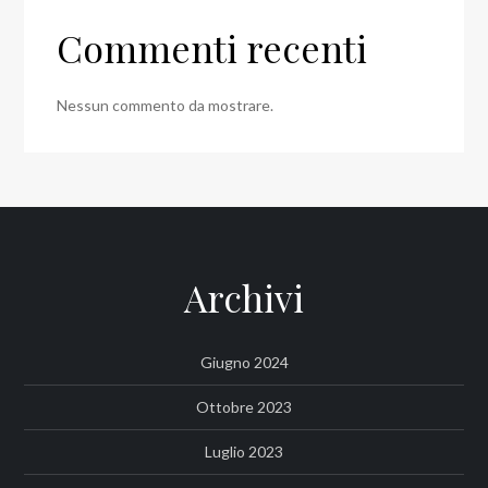
Commenti recenti
Nessun commento da mostrare.
Archivi
Giugno 2024
Ottobre 2023
Luglio 2023