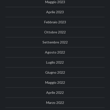
Maggio 2023
Aprile 2023
Febbraio 2023
Ottobre 2022
Settembre 2022
Agosto 2022
Luglio 2022
Giugno 2022
Maggio 2022
Aprile 2022
Marzo 2022