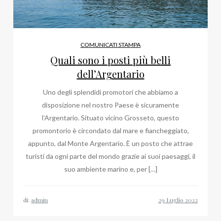
COMUNICATI STAMPA
Quali sono i posti più belli
dell’Argentario
Uno degli splendidi promotori che abbiamo a
disposizione nel nostro Paese è sicuramente
l’Argentario. Situato vicino Grosseto, questo
promontorio è circondato dal mare e fiancheggiato,
appunto, dal Monte Argentario. È un posto che attrae
turisti da ogni parte del mondo grazie ai suoi paesaggi, il
suo ambiente marino e, per […]
di:
admin