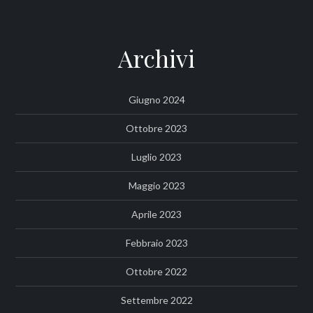
Archivi
Giugno 2024
Ottobre 2023
Luglio 2023
Maggio 2023
Aprile 2023
Febbraio 2023
Ottobre 2022
Settembre 2022