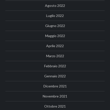
Agosto 2022
Luglio 2022
Giugno 2022
Maggio 2022
Aprile 2022
Marzo 2022
Febbraio 2022
Gennaio 2022
Dicembre 2021
Novembre 2021
Ottobre 2021