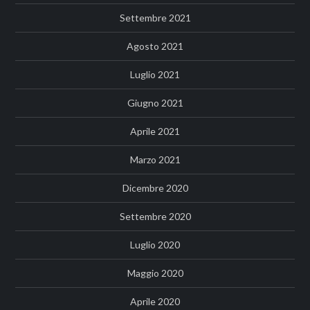
Settembre 2021
Agosto 2021
Luglio 2021
Giugno 2021
Aprile 2021
Marzo 2021
Dicembre 2020
Settembre 2020
Luglio 2020
Maggio 2020
Aprile 2020