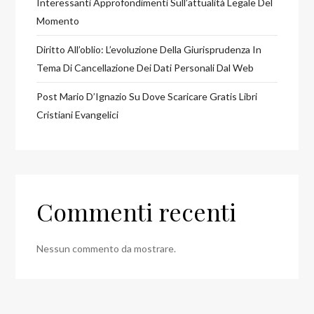
Interessanti Approfondimenti Sull’attualità Legale Del
Momento
Diritto All’oblio: L’evoluzione Della Giurisprudenza In
Tema Di Cancellazione Dei Dati Personali Dal Web
Post Mario D’Ignazio Su Dove Scaricare Gratis Libri
Cristiani Evangelici
Commenti recenti
Nessun commento da mostrare.