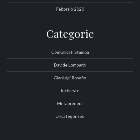
Febbraio 2020
Categorie
Comunicati Stampa
Davide Lombardi
Gianluigi Rosafio
Inchieste
Metapreneur
Uncategorized