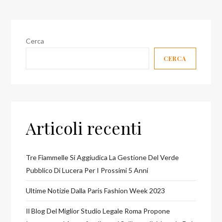
Cerca
CERCA
Articoli recenti
Tre Fiammelle Si Aggiudica La Gestione Del Verde
Pubblico Di Lucera Per I Prossimi 5 Anni
Ultime Notizie Dalla Paris Fashion Week 2023
Il Blog Del Miglior Studio Legale Roma Propone