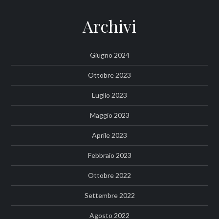
Archivi
Giugno 2024
Ottobre 2023
Luglio 2023
Maggio 2023
Aprile 2023
Febbraio 2023
Ottobre 2022
Settembre 2022
Agosto 2022