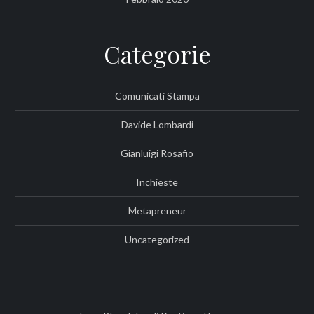
Categorie
Comunicati Stampa
Davide Lombardi
Gianluigi Rosafio
Inchieste
Metapreneur
Uncategorized