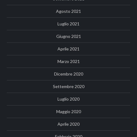
Agosto 2021
Luglio 2021
Giugno 2021
Aprile 2021
Marzo 2021
Dicembre 2020
Settembre 2020
Luglio 2020
Maggio 2020
Aprile 2020
Febbraio 2020