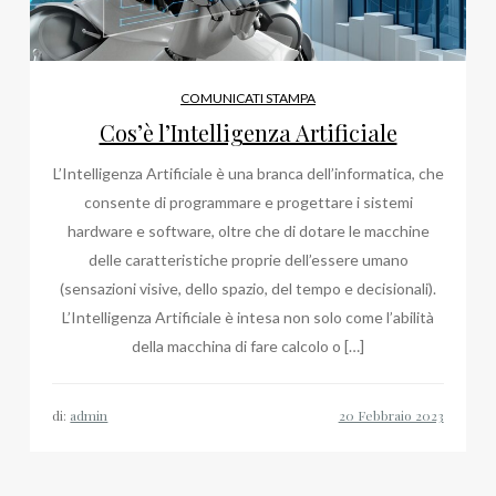
COMUNICATI STAMPA
Cos’è l’Intelligenza Artificiale
L’Intelligenza Artificiale è una branca dell’informatica, che
consente di programmare e progettare i sistemi
hardware e software, oltre che di dotare le macchine
delle caratteristiche proprie dell’essere umano
(sensazioni visive, dello spazio, del tempo e decisionali).
L’Intelligenza Artificiale è intesa non solo come l’abilità
della macchina di fare calcolo o […]
di:
admin