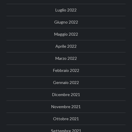
Luglio 2022
Giugno 2022
Maggio 2022
Aprile 2022
Marzo 2022
Febbraio 2022
Gennaio 2022
Dicembre 2021
Novembre 2021
Ottobre 2021
Settembre 2021