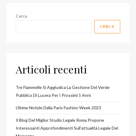
Cerca
CERCA
Articoli recenti
Tre Fiammelle Si Aggiudica La Gestione Del Verde
Pubblico Di Lucera Per I Prossimi 5 Anni
Ultime Notizie Dalla Paris Fashion Week 2023
Il Blog Del Miglior Studio Legale Roma Propone
Interessanti Approfondimenti Sull’attualità Legale Del
Momento