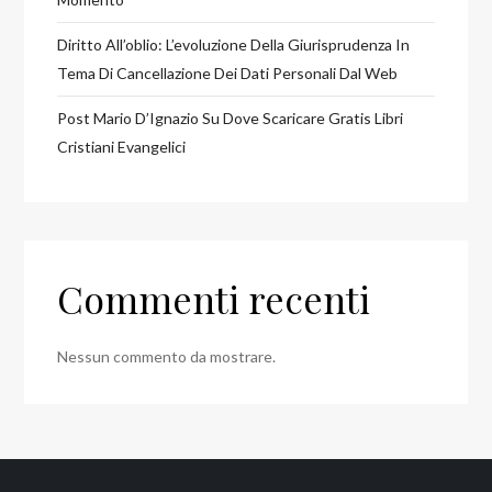
Diritto All’oblio: L’evoluzione Della Giurisprudenza In
Tema Di Cancellazione Dei Dati Personali Dal Web
Post Mario D’Ignazio Su Dove Scaricare Gratis Libri
Cristiani Evangelici
Commenti recenti
Nessun commento da mostrare.