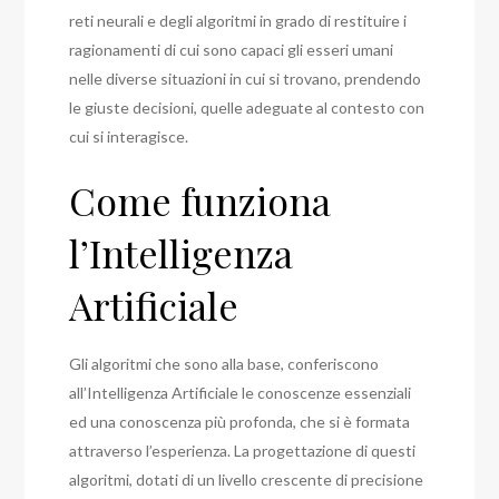
reti neurali e degli algoritmi in grado di restituire i
ragionamenti di cui sono capaci gli esseri umani
nelle diverse situazioni in cui si trovano, prendendo
le giuste decisioni, quelle adeguate al contesto con
cui si interagisce.
Come funziona
l’Intelligenza
Artificiale
Gli algoritmi che sono alla base, conferiscono
all’Intelligenza Artificiale le conoscenze essenziali
ed una conoscenza più profonda, che si è formata
attraverso l’esperienza. La progettazione di questi
algoritmi, dotati di un livello crescente di precisione