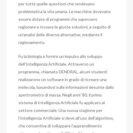
per tutte quelle questioni che rendevano
problematica la vita umana. Le macchine dovevano
essere dotate di programmi che sapessero
ragionare e trovare le giuste soluzioni, a seguito di
un’analisi delle diverse alternative, mediante il
ragionamento.
Fu la biologia a fornire un impulso allo sviluppo
dell’Intelligenza Artificiale. Attraverso un
programma, chiamato DENDRAL, alcuni studenti
realizzarono un software in grado di ricreare una
molecola, basandosi sulle informazioni desunte dallo
spettrometro di massa. Negli anni ’80, il primo
sistema di Intelligenza Artificiale fu applicato al
settore commerciale. Una nuova stagione per
l’Intelligenza Artificiale si deve all’uso dell’algoritmo,
che consentiva di sviluppare l’apprendimento