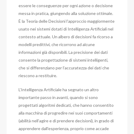
essere le conseguenze per ogni azione o decisione
messa in pratica, giungendo alla soluzione ottimale.
È la Teoria delle Decisioni l’approccio maggiormente
usato nei sistemi dotati di Intelligenza Artificiali nel
contesto attuale. Un albero di decisioni fa ricorso a
modelli predittivi, che ricorrono ad alcune
informazioni già disponibili. La precisione dei dati
consente la progettazione di sistemi intelligenti,
che si differenziano per l’accuratezza dei dati che
riescono a restituire.
L’Intelligenza Artificiale ha segnato un altro
importante passo in avanti, quando si sono
progettati algoritmi dedicati, che hanno consentito
alla macchina di progredire nei suoi comportamenti
(abilità nell’agire e di prendere decisioni), in grado di
apprendere dall’esperienza, proprio come accade