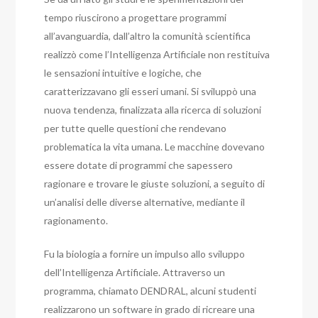
tempo riuscirono a progettare programmi
all’avanguardia, dall’altro la comunità scientifica
realizzò come l’Intelligenza Artificiale non restituiva
le sensazioni intuitive e logiche, che
caratterizzavano gli esseri umani. Si sviluppò una
nuova tendenza, finalizzata alla ricerca di soluzioni
per tutte quelle questioni che rendevano
problematica la vita umana. Le macchine dovevano
essere dotate di programmi che sapessero
ragionare e trovare le giuste soluzioni, a seguito di
un’analisi delle diverse alternative, mediante il
ragionamento.
Fu la biologia a fornire un impulso allo sviluppo
dell’Intelligenza Artificiale. Attraverso un
programma, chiamato DENDRAL, alcuni studenti
realizzarono un software in grado di ricreare una