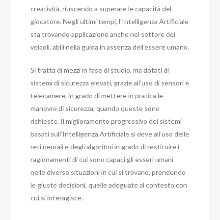
creatività, riuscendo a superare le capacità del
giocatore. Negli ultimi tempi, l’Intelligenza Artificiale
sta trovando applicazione anche nel settore dei
veicoli, abili nella guida in assenza dell’essere umano.
Si tratta di mezzi in fase di studio, ma dotati di
sistemi di sicurezza elevati, grazie all’uso di sensori e
telecamere, in grado di mettere in pratica le
manovre di sicurezza, quando queste sono
richieste. Il miglioramento progressivo dei sistemi
basati sull’Intelligenza Artificiale si deve all’uso delle
reti neurali e degli algoritmi in grado di restituire i
ragionamenti di cui sono capaci gli esseri umani
nelle diverse situazioni in cui si trovano, prendendo
le giuste decisioni, quelle adeguate al contesto con
cui si interagisce.