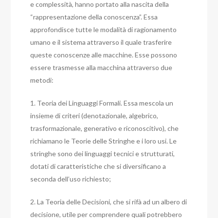
e complessità, hanno portato alla nascita della
“rappresentazione della conoscenza”. Essa
approfondisce tutte le modalità di ragionamento
umano e il sistema attraverso il quale trasferire
queste conoscenze alle macchine. Esse possono
essere trasmesse alla macchina attraverso due
metodi:
1. Teoria dei Linguaggi Formali. Essa mescola un
insieme di criteri (denotazionale, algebrico,
trasformazionale, generativo e riconoscitivo), che
richiamano le Teorie delle Stringhe e i loro usi. Le
stringhe sono dei linguaggi tecnici e strutturati,
dotati di caratteristiche che si diversificano a
seconda dell’uso richiesto;
2. La Teoria delle Decisioni, che si rifà ad un albero di
decisione, utile per comprendere quali potrebbero