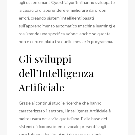
agli esseri umani. Questi algoritmi hanno sviluppato
la capacità di apprendere e migliorare dai propri
errori, creando sistemi intelligenti basati
sull’apprendimento automatico (machine learning) e
realizzando una specifica azione, anche se questa
non è contemplata tra quelle messe in programma.
Gli sviluppi
dell’Intelligenza
Artificiale
Grazie ai continui studi e ricerche che hanno
caratterizzato il settore, l’Intelligenza Artificiale è
molto usata nella vita quotidiana. È alla base dei
sistemi di riconoscimento vocale presenti sugli
smartphone, degli impianti di sicurezza, degli