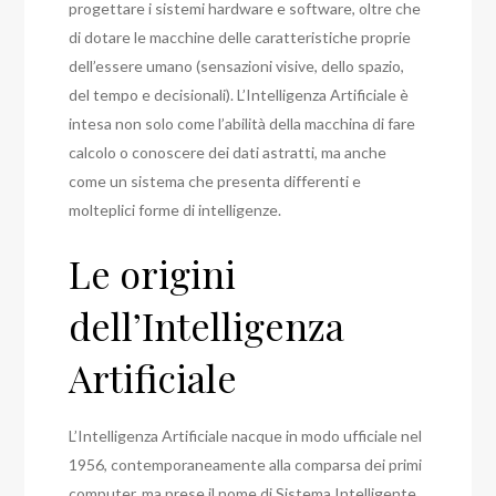
progettare i sistemi hardware e software, oltre che
di dotare le macchine delle caratteristiche proprie
dell’essere umano (sensazioni visive, dello spazio,
del tempo e decisionali). L’Intelligenza Artificiale è
intesa non solo come l’abilità della macchina di fare
calcolo o conoscere dei dati astratti, ma anche
come un sistema che presenta differenti e
molteplici forme di intelligenze.
Le origini
dell’Intelligenza
Artificiale
L’Intelligenza Artificiale nacque in modo ufficiale nel
1956, contemporaneamente alla comparsa dei primi
computer, ma prese il nome di Sistema Intelligente.