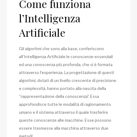
Come funziona
l’Intelligenza
Artificiale
Gli algoritmi che sono alla base, conferiscono
all’Intelligenza Artificiale le conoscenze essenziali
ed una conoscenza più profonda, che si è formata
attraverso l’esperienza. La progettazione di questi
algoritmi, dotati di un livello crescente di precisione
e complessità, hanno portato alla nascita della
“rappresentazione della conoscenza”. Essa
approfondisce tutte le modalità di ragionamento
umano e il sistema attraverso il quale trasferire
queste conoscenze alle macchine. Esse possono
essere trasmesse alla macchina attraverso due
metodi: