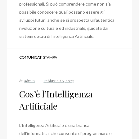
professionali. Si può comprendere come non sia
possibile conoscere quali possano essere gli
sviluppi futuri, anche se si prospetta un’autentica
rivoluzione culturale ed industriale, guidata dai
sistemi dotati di Intelligenza Artificiale.
COMUNICATI STAMPA
di:
admin
Cos’è l’Intelligenza
Artificiale
L’Intelligenza Artificiale è una branca
dell’informatica, che consente di programmare e