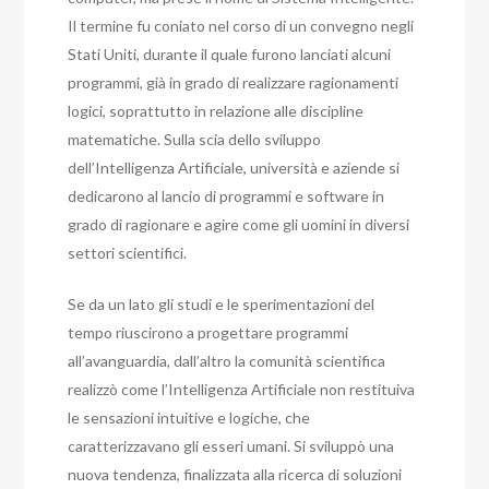
Il termine fu coniato nel corso di un convegno negli
Stati Uniti, durante il quale furono lanciati alcuni
programmi, già in grado di realizzare ragionamenti
logici, soprattutto in relazione alle discipline
matematiche. Sulla scia dello sviluppo
dell’Intelligenza Artificiale, università e aziende si
dedicarono al lancio di programmi e software in
grado di ragionare e agire come gli uomini in diversi
settori scientifici.
Se da un lato gli studi e le sperimentazioni del
tempo riuscirono a progettare programmi
all’avanguardia, dall’altro la comunità scientifica
realizzò come l’Intelligenza Artificiale non restituiva
le sensazioni intuitive e logiche, che
caratterizzavano gli esseri umani. Si sviluppò una
nuova tendenza, finalizzata alla ricerca di soluzioni