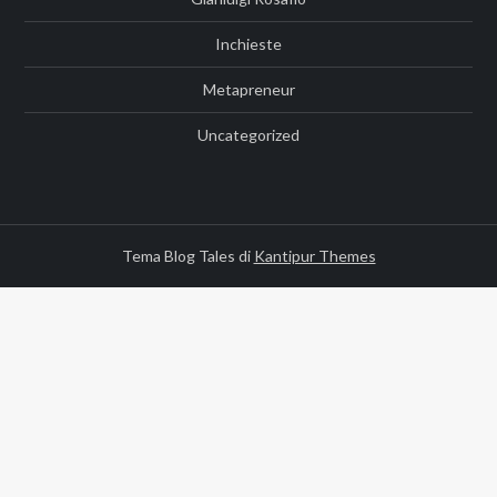
Inchieste
Metapreneur
Uncategorized
Tema Blog Tales di
Kantipur Themes