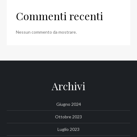
Commenti recenti
Nessun commento da mostrare.
Archivi
Giugno 2024
Ottobre 2023
Luglio 2023