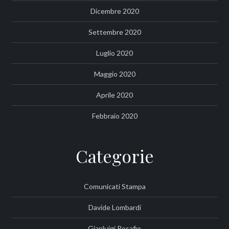
Dicembre 2020
Settembre 2020
Luglio 2020
Maggio 2020
Aprile 2020
Febbraio 2020
Categorie
Comunicati Stampa
Davide Lombardi
Gianluigi Rosafio