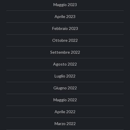
Maggio 2023
Aprile 2023
Febbraio 2023
Ottobre 2022
Settembre 2022
Agosto 2022
Luglio 2022
Giugno 2022
Maggio 2022
Aprile 2022
Marzo 2022