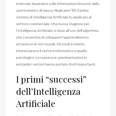
molecola, basandosi sulle informazioni desunte dallo
spettrometro di massa. Negli anni ’80, il primo
sistema di Intelligenza Artificiale fu applicato al
settore commerciale. Una nuova stagione per
l’Intelligenza Artificiale si deve all’uso dell’algoritmo,
che consentiva di sviluppare l’apprendimento
attraverso le reti neurali. Gli studi in merito
interessarono il settore informatico e quello
psicologico. Le numerose sperimentazioni in
entrambi i settori hanno portato frutti importanti.
I primi “successi”
dell’Intelligenza
Artificiale