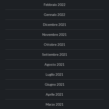
Febbraio 2022
Gennaio 2022
Dicembre 2021
Novembre 2021
Ottobre 2021
Settembre 2021
Agosto 2021
Luglio 2021
Giugno 2021
Aprile 2021
Marzo 2021