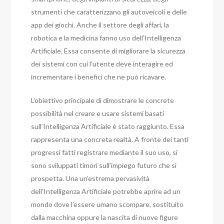
strumenti che caratterizzano gli autoveicoli e delle
app dei giochi. Anche il settore degli affari, la
robotica e la medicina fanno uso dell’Intelligenza
Artificiale. Essa consente di migliorare la sicurezza
dei sistemi con cui l’utente deve interagire ed
incrementare i benefici che ne può ricavare.
L’obiettivo principale di dimostrare le concrete
possibilità nel creare e usare sistemi basati
sull’Intelligenza Artificiale è stato raggiunto. Essa
rappresenta una concreta realtà. A fronte dei tanti
progressi fatti registrare mediante il suo uso, si
sono sviluppati timori sull’impiego futuro che si
prospetta. Una un’estrema pervasività
dell’Intelligenza Artificiale potrebbe aprire ad un
mondo dove l’essere umano scompare, sostituito
dalla macchina oppure la nascita di nuove figure