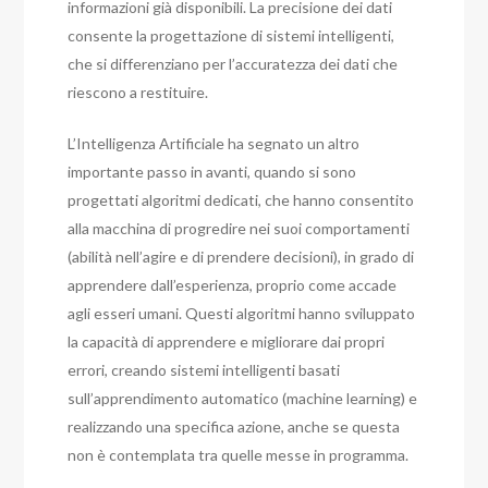
informazioni già disponibili. La precisione dei dati
consente la progettazione di sistemi intelligenti,
che si differenziano per l’accuratezza dei dati che
riescono a restituire.
L’Intelligenza Artificiale ha segnato un altro
importante passo in avanti, quando si sono
progettati algoritmi dedicati, che hanno consentito
alla macchina di progredire nei suoi comportamenti
(abilità nell’agire e di prendere decisioni), in grado di
apprendere dall’esperienza, proprio come accade
agli esseri umani. Questi algoritmi hanno sviluppato
la capacità di apprendere e migliorare dai propri
errori, creando sistemi intelligenti basati
sull’apprendimento automatico (machine learning) e
realizzando una specifica azione, anche se questa
non è contemplata tra quelle messe in programma.