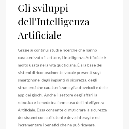
Gli sviluppi
dell’Intelligenza
Artificiale
Grazie ai continui studi e ricerche che hanno
caratterizzato il settore, l’Intelligenza Artificiale è
molto usata nella vita quotidiana. È alla base dei
sistemi di riconoscimento vocale presenti sugli
smartphone, degli impianti di sicurezza, degli
strumenti che caratterizzano gli autoveicoli e delle
app dei giochi. Anche il settore degli affari, la
robotica e la medicina fanno uso dell’Intelligenza
Artificiale. Essa consente di migliorare la sicurezza
dei sistemi con cui l’utente deve interagire ed
incrementare i benefici che ne può ricavare.