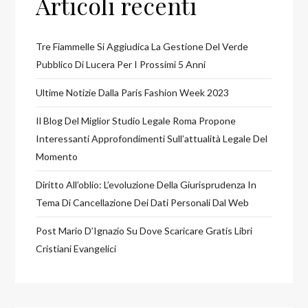
Articoli recenti
Tre Fiammelle Si Aggiudica La Gestione Del Verde
Pubblico Di Lucera Per I Prossimi 5 Anni
Ultime Notizie Dalla Paris Fashion Week 2023
Il Blog Del Miglior Studio Legale Roma Propone
Interessanti Approfondimenti Sull’attualità Legale Del
Momento
Diritto All’oblio: L’evoluzione Della Giurisprudenza In
Tema Di Cancellazione Dei Dati Personali Dal Web
Post Mario D’Ignazio Su Dove Scaricare Gratis Libri
Cristiani Evangelici