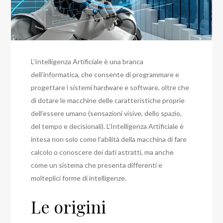
L’Intelligenza Artificiale è una branca
dell’informatica, che consente di programmare e
progettare i sistemi hardware e software, oltre che
di dotare le macchine delle caratteristiche proprie
dell’essere umano (sensazioni visive, dello spazio,
del tempo e decisionali). L’Intelligenza Artificiale è
intesa non solo come l’abilità della macchina di fare
calcolo o conoscere dei dati astratti, ma anche
come un sistema che presenta differenti e
molteplici forme di intelligenze.
Le origini