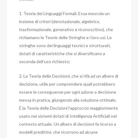
1. Teoria dei Linguaggi Formali. Essa mescola un
insieme di criteri (denotazionale, algebrico,
trasformazionale, generativo e riconoscitivo), che
richiamano le Teorie delle Stringhe e i loro usi. Le
stringhe sono dei linguaggi tecnici e strutturati,
dotati di caratteristiche che si diversificano a
seconda dell’uso richiesto;
2. La Teoria delle Decisioni, che si rifà ad un albero di
decisione, utile per comprendere quali potrebbero
essere le conseguenze per ogni azione o decisione
messa in pratica, giungendo alla soluzione ottimale.
È la Teoria delle Decisioni l’approccio maggiormente
usato nei sistemi dotati di Intelligenza Artificiali nel
contesto attuale. Un albero di decisioni fa ricorso a
modelli predittivi, che ricorrono ad alcune