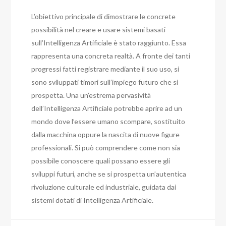
L’obiettivo principale di dimostrare le concrete
possibilità nel creare e usare sistemi basati
sull’Intelligenza Artificiale è stato raggiunto. Essa
rappresenta una concreta realtà. A fronte dei tanti
progressi fatti registrare mediante il suo uso, si
sono sviluppati timori sull’impiego futuro che si
prospetta. Una un’estrema pervasività
dell’Intelligenza Artificiale potrebbe aprire ad un
mondo dove l’essere umano scompare, sostituito
dalla macchina oppure la nascita di nuove figure
professionali. Si può comprendere come non sia
possibile conoscere quali possano essere gli
sviluppi futuri, anche se si prospetta un’autentica
rivoluzione culturale ed industriale, guidata dai
sistemi dotati di Intelligenza Artificiale.