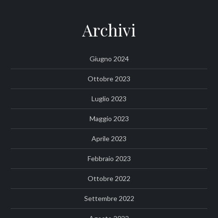
Archivi
Giugno 2024
Ottobre 2023
Luglio 2023
Maggio 2023
Aprile 2023
Febbraio 2023
Ottobre 2022
Settembre 2022