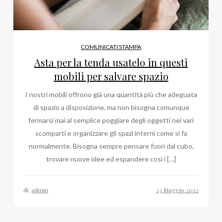
COMUNICATI STAMPA
Asta per la tenda usatelo in questi
mobili per salvare spazio
I nostri mobili offrono già una quantità più che adeguata
di spazio a disposizione, ma non bisogna comunque
fermarsi mai al semplice poggiare degli oggetti nei vari
scomparti e organizzare gli spazi interni come si fa
normalmente. Bisogna sempre pensare fuori dal cubo,
trovare nuove idee ed espandere così i […]
di:
admin