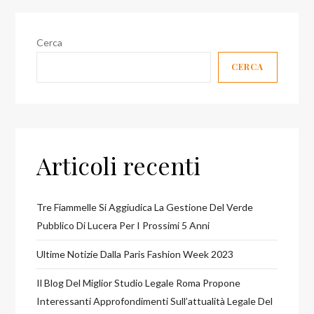
Cerca
CERCA
Articoli recenti
Tre Fiammelle Si Aggiudica La Gestione Del Verde
Pubblico Di Lucera Per I Prossimi 5 Anni
Ultime Notizie Dalla Paris Fashion Week 2023
Il Blog Del Miglior Studio Legale Roma Propone
Interessanti Approfondimenti Sull’attualità Legale Del