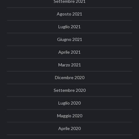
Settembre 2021
Agosto 2021
Luglio 2021
Giugno 2021
Aprile 2021
Marzo 2021
Dicembre 2020
Settembre 2020
Luglio 2020
Maggio 2020
Aprile 2020