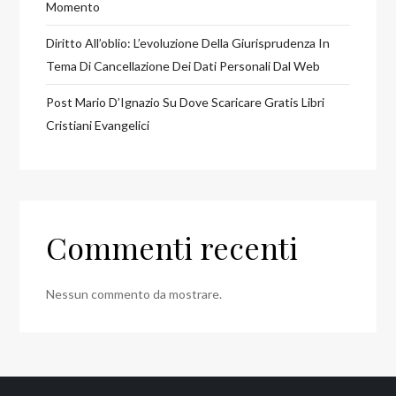
Momento
Diritto All’oblio: L’evoluzione Della Giurisprudenza In
Tema Di Cancellazione Dei Dati Personali Dal Web
Post Mario D’Ignazio Su Dove Scaricare Gratis Libri
Cristiani Evangelici
Commenti recenti
Nessun commento da mostrare.