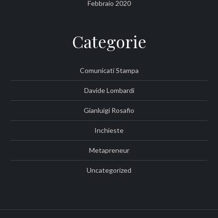
Febbraio 2020
Categorie
Comunicati Stampa
Davide Lombardi
Gianluigi Rosafio
Inchieste
Metapreneur
Uncategorized