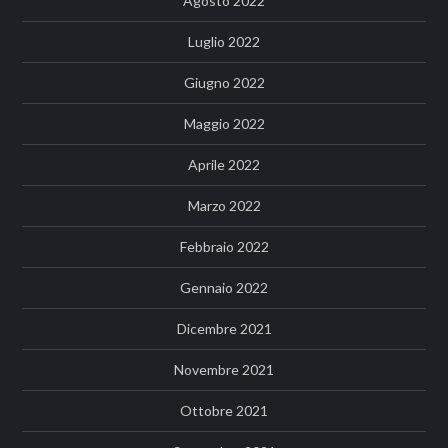
Agosto 2022
Luglio 2022
Giugno 2022
Maggio 2022
Aprile 2022
Marzo 2022
Febbraio 2022
Gennaio 2022
Dicembre 2021
Novembre 2021
Ottobre 2021