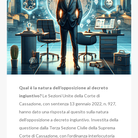
Qual è la natura dell’opposizione al decreto
ingiuntivo?
Le Sezioni Unite della Corte di
Cassazione, con sentenza 13 gennaio 2022, n. 927,
hanno dato una risposta al quesito sulla natura
dell’opposizione a decreto ingiuntivo.
Investita della
questione dalla Terza Sezione Civile della Suprema
Corte di Cassazione,
con l’ordinanza interlocutoria