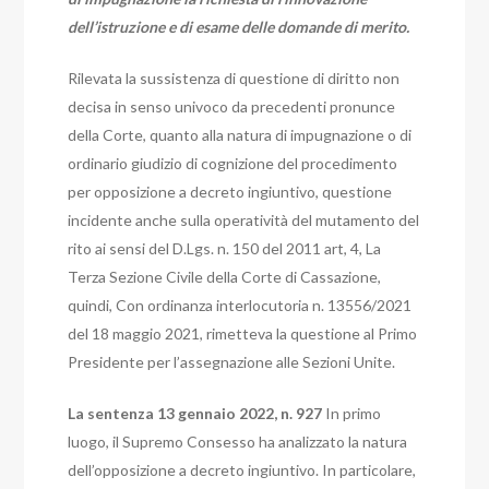
dell’istruzione e di esame delle domande di merito.
Rilevata la sussistenza di questione di diritto non
decisa in senso univoco da precedenti pronunce
della Corte, quanto alla natura di impugnazione o di
ordinario giudizio di cognizione del procedimento
per opposizione a decreto ingiuntivo, questione
incidente anche sulla operatività del mutamento del
rito ai sensi del D.Lgs. n. 150 del 2011 art, 4, La
Terza Sezione Civile della Corte di Cassazione,
quindi,
Con ordinanza interlocutoria n. 13556/2021
del 18 maggio 2021, rimetteva la questione al Primo
Presidente per l’assegnazione alle Sezioni Unite.
La sentenza 13 gennaio 2022, n. 927
In primo
luogo, il Supremo Consesso ha analizzato la natura
dell’opposizione a decreto ingiuntivo. In particolare,