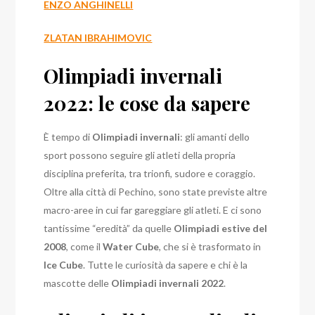
ENZO ANGHINELLI
ZLATAN IBRAHIMOVIC
Olimpiadi invernali
2022: le cose da sapere
È tempo di
Olimpiadi invernali
: gli amanti dello
sport possono seguire gli atleti della propria
disciplina preferita, tra trionfi, sudore e coraggio.
Oltre alla città di Pechino, sono state previste altre
macro-aree in cui far gareggiare gli atleti. E ci sono
tantissime “eredità” da quelle
Olimpiadi estive del
2008
, come il
Water Cube
, che si è trasformato in
Ice Cube
. Tutte le curiosità da sapere e chi è la
mascotte delle
Olimpiadi invernali 2022
.