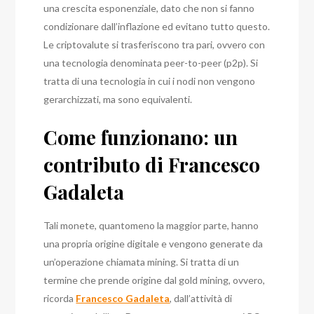
una crescita esponenziale, dato che non si fanno
condizionare dall’inflazione ed evitano tutto questo.
Le criptovalute si trasferiscono tra pari, ovvero con
una tecnologia denominata peer-to-peer (p2p).
Si
tratta di una tecnologia in cui i nodi non vengono
gerarchizzati, ma sono equivalenti.
Come funzionano: un
contributo di Francesco
Gadaleta
Tali monete, quantomeno la maggior parte, hanno
una propria origine digitale e vengono generate da
un’operazione chiamata mining. Si tratta di un
termine che prende origine dal gold mining, ovvero,
ricorda
Francesco Gadaleta
, dall’attività di