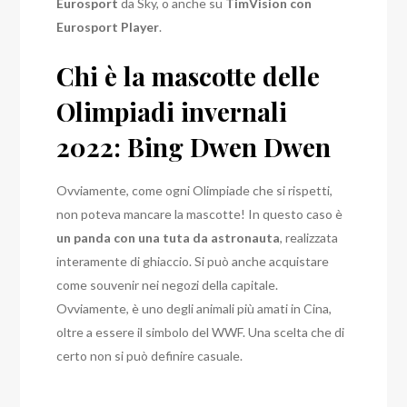
Eurosport
da Sky, o anche su
TimVision con
Eurosport Player
.
Chi è la mascotte delle
Olimpiadi invernali
2022: Bing Dwen Dwen
Ovviamente, come ogni Olimpiade che si rispetti,
non poteva mancare la mascotte! In questo caso è
un panda con una tuta da astronauta
, realizzata
interamente di ghiaccio. Si può anche acquistare
come souvenir nei negozi della capitale.
Ovviamente, è uno degli animali più amati in Cina,
oltre a essere il simbolo del WWF. Una scelta che di
certo non si può definire casuale.