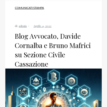
COMUNICATI STAMPA
di:
admin
Blog Avvocato, Davide
Cornalba e Bruno Mafrici
su Sezione Civile
Cassazione