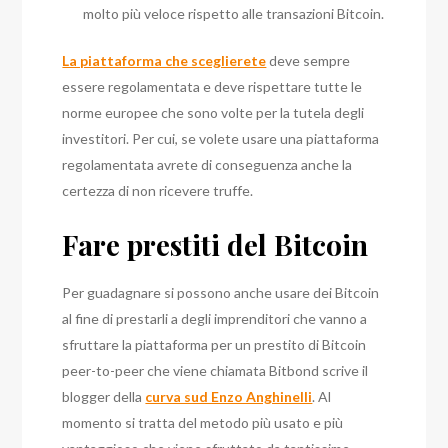
molto più veloce rispetto alle transazioni Bitcoin.
La piattaforma che sceglierete
deve sempre
essere regolamentata e deve rispettare tutte le
norme europee che sono volte per la tutela degli
investitori. Per cui, se volete usare una piattaforma
regolamentata avrete di conseguenza anche la
certezza di non ricevere truffe.
Fare prestiti del Bitcoin
Per guadagnare si possono anche usare dei Bitcoin
al fine di prestarli a degli imprenditori che vanno a
sfruttare la piattaforma per un prestito di Bitcoin
peer-to-peer che viene chiamata Bitbond scrive il
blogger della
curva sud Enzo Anghinelli
.
Al
momento si tratta del metodo più usato e più