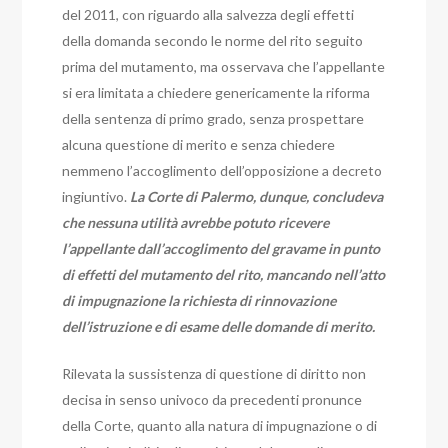
del 2011, con riguardo alla salvezza degli effetti
della domanda secondo le norme del rito seguito
prima del mutamento, ma osservava che l’appellante
si era limitata a chiedere genericamente la riforma
della sentenza di primo grado, senza prospettare
alcuna questione di merito e senza chiedere
nemmeno l’accoglimento dell’opposizione a decreto
ingiuntivo.
La Corte di Palermo, dunque, concludeva
che nessuna utilità avrebbe potuto ricevere
l’appellante dall’accoglimento del gravame in punto
di effetti del mutamento del rito, mancando nell’atto
di impugnazione la richiesta di rinnovazione
dell’istruzione e di esame delle domande di merito.
Rilevata la sussistenza di questione di diritto non
decisa in senso univoco da precedenti pronunce
della Corte, quanto alla natura di impugnazione o di