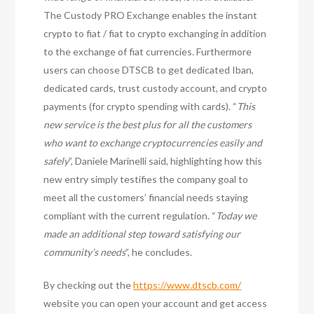
The Custody PRO Exchange enables the instant
crypto to fiat / fiat to crypto exchanging in addition
to the exchange of fiat currencies. Furthermore
users can choose DTSCB to get dedicated Iban,
dedicated cards, trust custody account, and crypto
payments (for crypto spending with cards). “
This
new service is the best plus for all the customers
who want to exchange cryptocurrencies easily and
safely
”, Daniele Marinelli said, highlighting how this
new entry simply testifies the company goal to
meet all the customers’ financial needs staying
compliant with the current regulation. “
Today we
made an additional step toward satisfying our
community’s needs
”, he concludes.
By checking out the
https://www.dtscb.com/
website you can open your account and get access