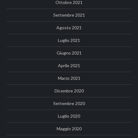
Ottobre 2021
Settembre 2021
Agosto 2021
Luglio 2021
Giugno 2021
Aprile 2021
Marzo 2021
Dicembre 2020
Settembre 2020
Luglio 2020
Maggio 2020