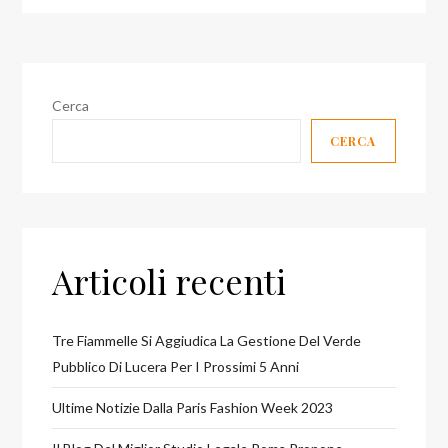
Cerca
CERCA
Articoli recenti
Tre Fiammelle Si Aggiudica La Gestione Del Verde
Pubblico Di Lucera Per I Prossimi 5 Anni
Ultime Notizie Dalla Paris Fashion Week 2023