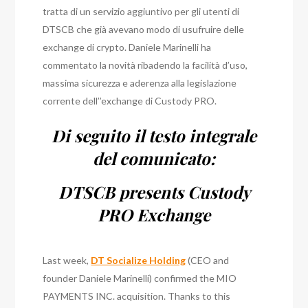
tratta di un servizio aggiuntivo per gli utenti di
DTSCB che già avevano modo di usufruire delle
exchange di crypto. Daniele Marinelli ha
commentato la novità ribadendo la facilità d’uso,
massima sicurezza e aderenza alla legislazione
corrente dell’’exchange di Custody PRO.
Di seguito il testo integrale
del comunicato:
DTSCB presents Custody
PRO Exchange
Last week,
DT Socialize Holding
(CEO and
founder Daniele Marinelli) confirmed the MIO
PAYMENTS INC. acquisition. Thanks to this