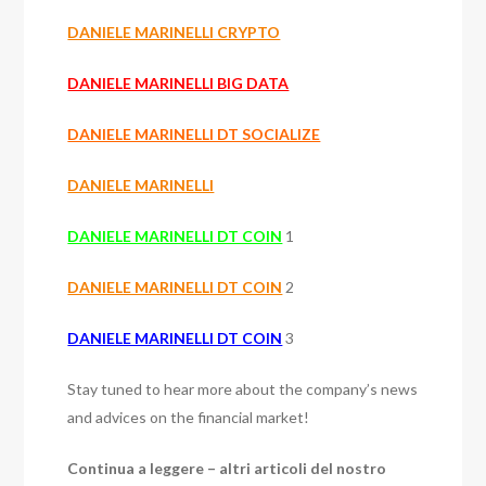
DANIELE MARINELLI CRYPTO
DANIELE MARINELLI BIG DATA
DANIELE MARINELLI DT SOCIALIZE
DANIELE MARINELLI
DANIELE MARINELLI DT COIN
1
DANIELE MARINELLI DT COIN
2
DANIELE MARINELLI DT COIN
3
Stay tuned to hear more about the company’s news
and advices on the financial market!
Continua a leggere – altri articoli del nostro