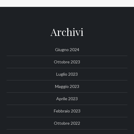
Archivi
Giugno 2024
Ottobre 2023
Luglio 2023
Maggio 2023
Aprile 2023
Febbraio 2023
Ottobre 2022