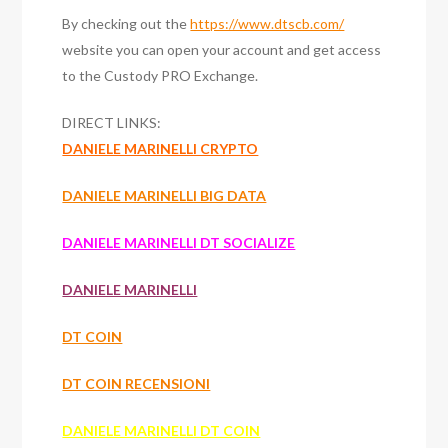
By checking out the
https://www.dtscb.com/
website you can open your account and get access
to the Custody PRO Exchange.
DIRECT LINKS:
DANIELE MARINELLI CRYPTO
DANIELE MARINELLI BIG DATA
DANIELE MARINELLI DT SOCIALIZE
DANIELE MARINELLI
DT COIN
DT COIN RECENSIONI
DANIELE MARINELLI DT COIN