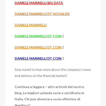
DANIELE MARINELLI BIG DATA
DANIELE MARINELLI DT SOCIALIZE
DANIELE MARINELLI
DANIELE MARINELLI DT COIN
1
DANIELE MARINELLI DT COIN
2
DANIELE MARINELLI DT COIN
3
Stay tuned to hear more about the company’s news
and advices on the financial market!
Continua a leggere – altri articoli del nostro
blog. Le migliori aziende serie e certificate in
Italia. Chi può diventare socio effettivo di
Avedisco?