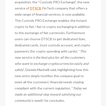
acquisition, the “Custody PRO Exchange”, the new
service of
DTSCB
, FinTech company that offers a
wide range of financial services, is now available.
The Custody PRO Exchange enables the instant
crypto to fiat / fiat to crypto exchanging in addition
to the exchange of fiat currencies. Furthermore
users can choose DTSCB to get dedicated Iban,
dedicated cards, trust custody account, and crypto
payments (for crypto spending with cards). “
This
new service is the best plus for all the customers
who want to exchange cryptocurrencies easily and
safely
”, Daniele Marinelli said, highlighting how this
new entry simply testifies the company goal to
meet all the customers’ financial needs staying
compliant with the current regulation. “
Today we
made an additional step toward satisfying our
community’s needs
”, he concludes.