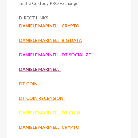
to the Custody PRO Exchange.
DIRECT LINKS:
DANIELE MARINELLI CRYPTO
DANIELE MARINELLI BIG DATA
DANIELE MARINELLI DT SOCIALIZE
DANIELE MARINELLI
DT COIN
DT COIN RECENSIONI
DANIELE MARINELLI DT COIN
DANIELE MARINELLI CRYPTO