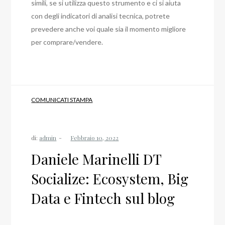
simili, se si utilizza questo strumento e ci si aiuta
con degli indicatori di analisi tecnica, potrete
prevedere anche voi quale sia il momento migliore
per comprare/vendere.
COMUNICATI STAMPA
di:
admin
Daniele Marinelli DT
Socialize: Ecosystem, Big
Data e Fintech sul blog