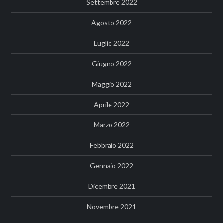
Settembre 2022
Agosto 2022
Luglio 2022
Giugno 2022
Maggio 2022
Aprile 2022
Marzo 2022
Febbraio 2022
Gennaio 2022
Dicembre 2021
Novembre 2021