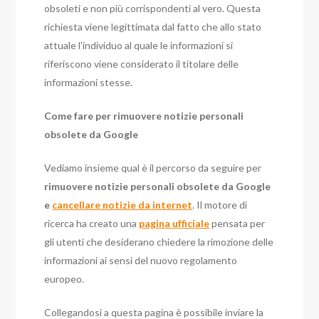
obsoleti e non più corrispondenti al vero. Questa
richiesta viene legittimata dal fatto che allo stato
attuale l’individuo al quale le informazioni si
riferiscono viene considerato il titolare delle
informazioni stesse.
Come fare per rimuovere notizie personali
obsolete da Google
Vediamo insieme qual è il percorso da seguire per
rimuovere notizie personali obsolete da Google
e
cancellare notizie da internet
. Il motore di
ricerca ha creato una
pagina ufficiale
pensata per
gli utenti che desiderano chiedere la rimozione delle
informazioni ai sensi del nuovo regolamento
europeo.
Collegandosi a questa pagina è possibile inviare la