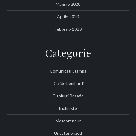
Maggio 2020
Aprile 2020
Febbraio 2020
Categorie
Comunicati Stampa
Davide Lombardi
Gianluigi Rosafio
Inchieste
Metapreneur
Uncategorized