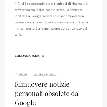
infatti
è responsabile dei risultati di ricerca
e la
differenza tra le due cose è netta. La richiesta
inoltrata a Google servirà solo per rimuovere la
pagina con la news obsoleta dai risultati di ricerca,
ma non porterà all’eliminazione del contenuto dal
web.
COMUNICATI STAMPA
di:
admin
Rimuovere notizie
personali obsolete da
Google