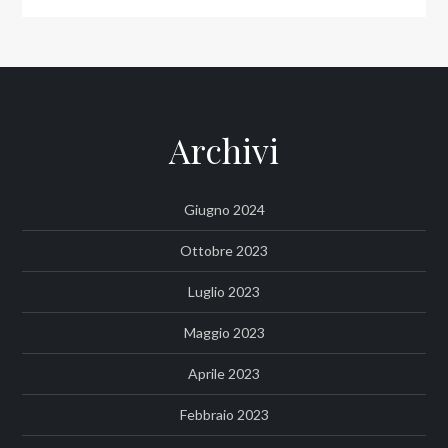
Archivi
Giugno 2024
Ottobre 2023
Luglio 2023
Maggio 2023
Aprile 2023
Febbraio 2023