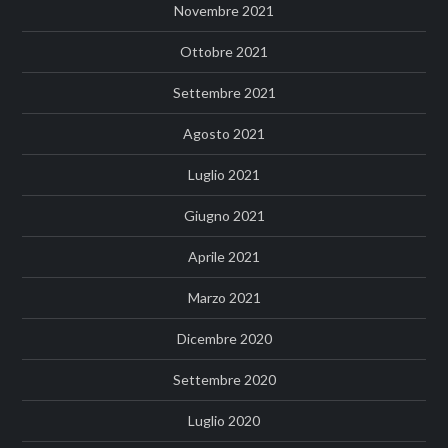
Novembre 2021
Ottobre 2021
Settembre 2021
Agosto 2021
Luglio 2021
Giugno 2021
Aprile 2021
Marzo 2021
Dicembre 2020
Settembre 2020
Luglio 2020