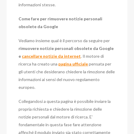
informazioni stesse.
Come fare per rimuovere notizie personali
obsolete da Google
Vediamo insieme qual è il percorso da seguire per
rimuovere notizie personali obsolete da Google
e
cancellare notizie da internet
. Il motore di
ricerca ha creato una
pagina ufficiale
pensata per
gli utenti che desiderano chiedere la rimozione delle
informazioni ai sensi del nuovo regolamento
europeo.
Collegandosi a questa pagina è possibile inviare la
propria richiesta e chiedere la rimozione delle
notizie personali dal motore di ricerca. E’
fondamentale in questa fase fare attenzione
affinché il modulo inviato sia stato correttamente