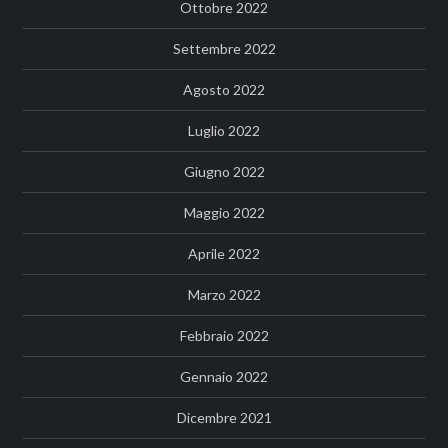
Ottobre 2022
Settembre 2022
Agosto 2022
Luglio 2022
Giugno 2022
Maggio 2022
Aprile 2022
Marzo 2022
Febbraio 2022
Gennaio 2022
Dicembre 2021