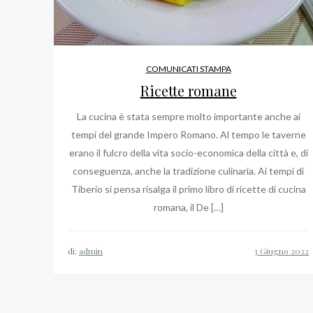
COMUNICATI STAMPA
Ricette romane
La cucina è stata sempre molto importante anche ai
tempi del grande Impero Romano. Al tempo le taverne
erano il fulcro della vita socio-economica della città e, di
conseguenza, anche la tradizione culinaria. Ai tempi di
Tiberio si pensa risalga il primo libro di ricette di cucina
romana, il De […]
di:
admin