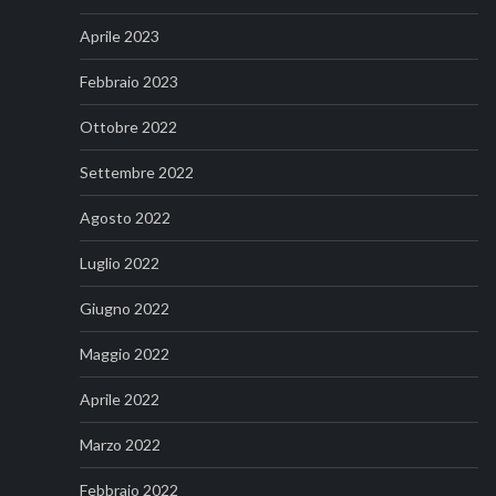
Aprile 2023
Febbraio 2023
Ottobre 2022
Settembre 2022
Agosto 2022
Luglio 2022
Giugno 2022
Maggio 2022
Aprile 2022
Marzo 2022
Febbraio 2022