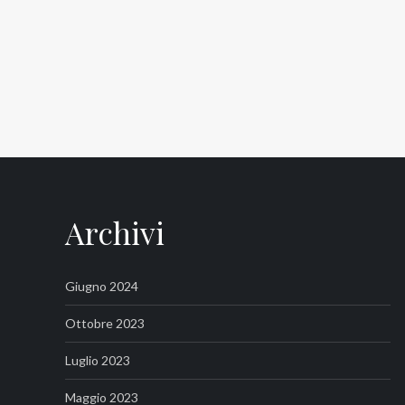
Archivi
Giugno 2024
Ottobre 2023
Luglio 2023
Maggio 2023