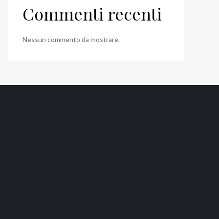
Commenti recenti
Nessun commento da mostrare.