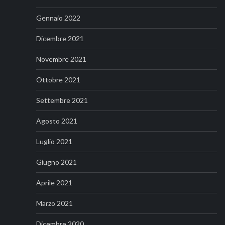
Gennaio 2022
Dicembre 2021
Novembre 2021
Ottobre 2021
Settembre 2021
Agosto 2021
Luglio 2021
Giugno 2021
Aprile 2021
Marzo 2021
Dicembre 2020