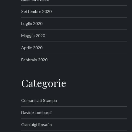
Settembre 2020
Luglio 2020
Maggio 2020
Aprile 2020
Febbraio 2020
Categorie
Comunicati Stampa
Davide Lombardi
Gianluigi Rosafio