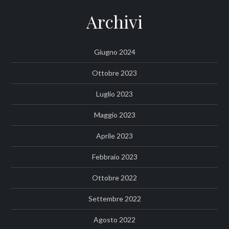
Archivi
Giugno 2024
Ottobre 2023
Luglio 2023
Maggio 2023
Aprile 2023
Febbraio 2023
Ottobre 2022
Settembre 2022
Agosto 2022