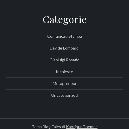
Categorie
Comunicati Stampa
Davide Lombardi
Gianluigi Rosafio
Inchieste
Metapreneur
Uncategorized
Tema Blog Tales di
Kantipur Themes