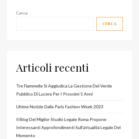
Cerca
CERCA
Articoli recenti
Tre Fiammelle Si Aggiudica La Gestione Del Verde
Pubblico Di Lucera Per I Prossimi 5 Anni
Ultime Notizie Dalla Paris Fashion Week 2023
Il Blog Del Miglior Studio Legale Roma Propone
Interessanti Approfondimenti Sull’attualità Legale Del
Momento