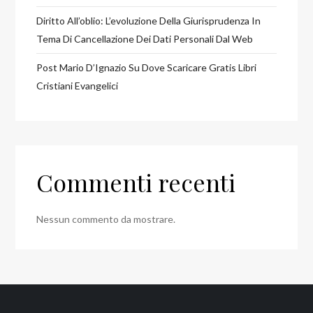
Diritto All’oblio: L’evoluzione Della Giurisprudenza In
Tema Di Cancellazione Dei Dati Personali Dal Web
Post Mario D’Ignazio Su Dove Scaricare Gratis Libri
Cristiani Evangelici
Commenti recenti
Nessun commento da mostrare.