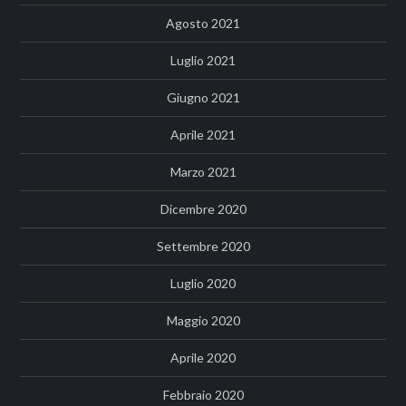
Agosto 2021
Luglio 2021
Giugno 2021
Aprile 2021
Marzo 2021
Dicembre 2020
Settembre 2020
Luglio 2020
Maggio 2020
Aprile 2020
Febbraio 2020