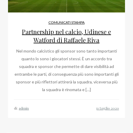
COMUNICATI STAMPA
Partnership nel calcio, Udinese e
Watford di Raffaele Riva
Nel mondo calcistico gli sponsor sono tanto importanti
quanto lo sono i giocatori stessi. È un accordo tra
squadra e sponsor che permette di dare visibilità ad
entrambe le parti, di conseguenza più sono importanti gli
sponsor e più riflettori attirerà la squadra, viceversa più
la squadra è rinomata e […]
di:
admin