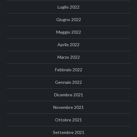
Luglio 2022
Giugno 2022
Maggio 2022
Aprile 2022
Marzo 2022
Febbraio 2022
Gennaio 2022
Dicembre 2021
Novembre 2021
Ottobre 2021
Settembre 2021