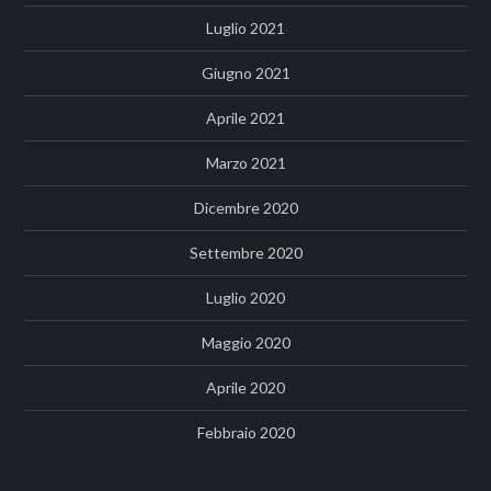
Luglio 2021
Giugno 2021
Aprile 2021
Marzo 2021
Dicembre 2020
Settembre 2020
Luglio 2020
Maggio 2020
Aprile 2020
Febbraio 2020