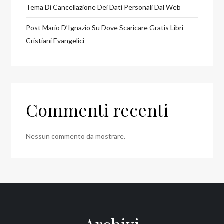
Tema Di Cancellazione Dei Dati Personali Dal Web
Post Mario D’Ignazio Su Dove Scaricare Gratis Libri
Cristiani Evangelici
Commenti recenti
Nessun commento da mostrare.