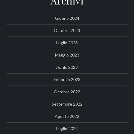
Archivi
Giugno 2024
Ottobre 2023
Luglio 2023
Maggio 2023
Aprile 2023
Febbraio 2023
Ottobre 2022
Settembre 2022
Agosto 2022
Luglio 2022