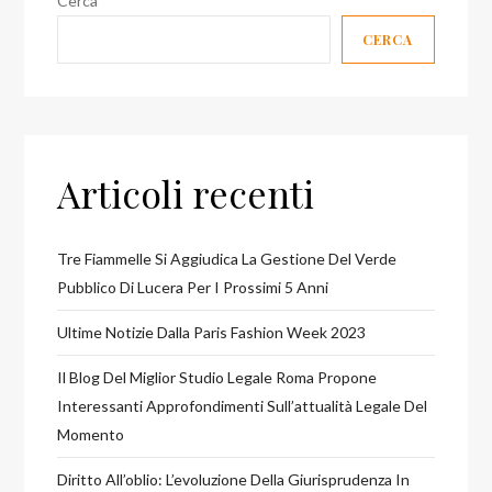
Cerca
CERCA
Articoli recenti
Tre Fiammelle Si Aggiudica La Gestione Del Verde
Pubblico Di Lucera Per I Prossimi 5 Anni
Ultime Notizie Dalla Paris Fashion Week 2023
Il Blog Del Miglior Studio Legale Roma Propone
Interessanti Approfondimenti Sull’attualità Legale Del
Momento
Diritto All’oblio: L’evoluzione Della Giurisprudenza In