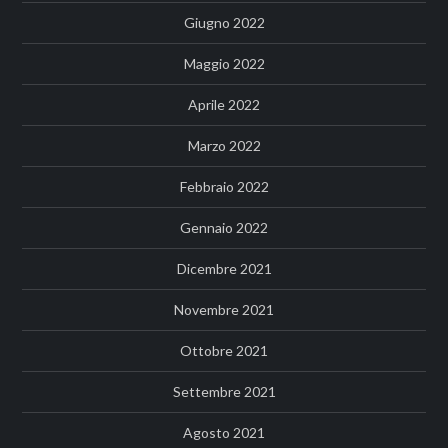
Giugno 2022
Maggio 2022
Aprile 2022
Marzo 2022
Febbraio 2022
Gennaio 2022
Dicembre 2021
Novembre 2021
Ottobre 2021
Settembre 2021
Agosto 2021