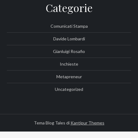
Categorie
Comunicati Stampa
Davide Lombardi
Gianluigi Rosafio
Inchieste
Metapreneur
Uncategorized
Tema Blog Tales di
Kantipur Themes