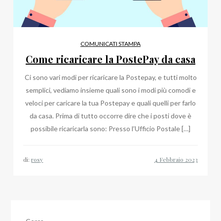
COMUNICATI STAMPA
Come ricaricare la PostePay da casa
Ci sono vari modi per ricaricare la Postepay, e tutti molto
semplici, vediamo insieme quali sono i modi più comodi e
veloci per caricare la tua Postepay e quali quelli per farlo
da casa. Prima di tutto occorre dire che i posti dove è
possibile ricaricarla sono: Presso l’Ufficio Postale […]
di:
rosy