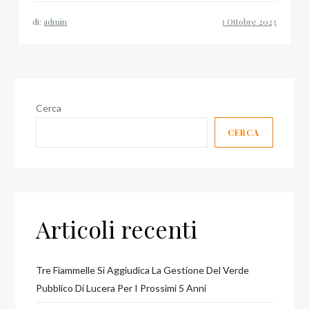
di:
admin
Cerca
CERCA
Articoli recenti
Tre Fiammelle Si Aggiudica La Gestione Del Verde
Pubblico Di Lucera Per I Prossimi 5 Anni