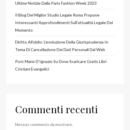
Ultime Notizie Dalla Paris Fashion Week 2023
Il Blog Del Miglior Studio Legale Roma Propone
Interessanti Approfondimenti Sull’attualità Legale Del
Momento
Diritto All’oblio: L’evoluzione Della Giurisprudenza In
Tema Di Cancellazione Dei Dati Personali Dal Web
Post Mario D’Ignazio Su Dove Scaricare Gratis Libri
Cristiani Evangelici
Commenti recenti
Nessun commento da mostrare.