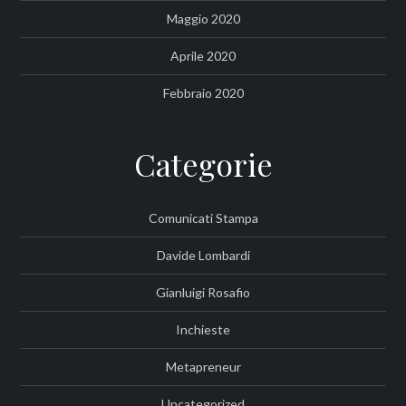
Maggio 2020
Aprile 2020
Febbraio 2020
Categorie
Comunicati Stampa
Davide Lombardi
Gianluigi Rosafio
Inchieste
Metapreneur
Uncategorized