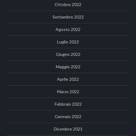
Ottobre 2022
Settembre 2022
Agosto 2022
Luglio 2022
Giugno 2022
Maggio 2022
Aprile 2022
Marzo 2022
Febbraio 2022
Gennaio 2022
Dicembre 2021