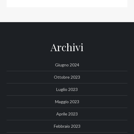
Archivi
Giugno 2024
Ottobre 2023
Luglio 2023
Maggio 2023
Aprile 2023
Febbraio 2023