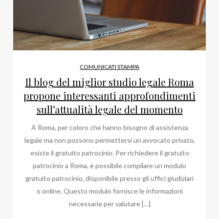
COMUNICATI STAMPA
Il blog del miglior studio legale Roma
propone interessanti approfondimenti
sull’attualità legale del momento
A Roma, per coloro che hanno bisogno di assistenza
legale ma non possono permettersi un avvocato privato,
esiste il gratuito patrocinio. Per richiedere il gratuito
patrocinio a Roma, è possibile compilare un modulo
gratuito patrocinio, disponibile presso gli uffici giudiziari
o online. Questo modulo fornisce le informazioni
necessarie per valutare […]