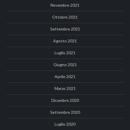
Novembre 2021
Ottobre 2021
Settembre 2021
Agosto 2021
Luglio 2021
Giugno 2021
Aprile 2021
Marzo 2021
Dicembre 2020
Settembre 2020
Luglio 2020