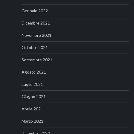
Gennaio 2022
Dicembre 2021
Novembre 2021
Ottobre 2021
Settembre 2021
Agosto 2021
Luglio 2021
Giugno 2021
Aprile 2021
Marzo 2021
Dicembre 2020