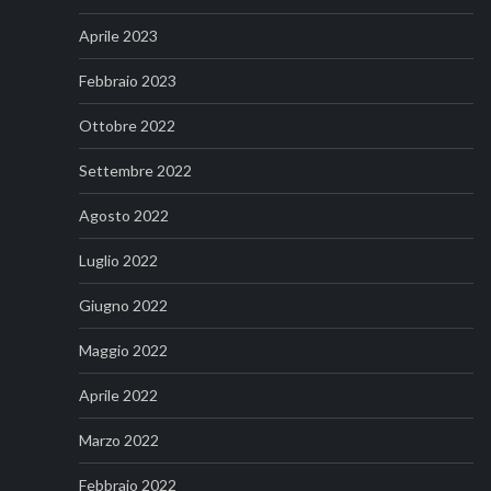
Aprile 2023
Febbraio 2023
Ottobre 2022
Settembre 2022
Agosto 2022
Luglio 2022
Giugno 2022
Maggio 2022
Aprile 2022
Marzo 2022
Febbraio 2022