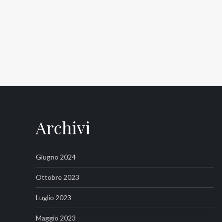
Archivi
Giugno 2024
Ottobre 2023
Luglio 2023
Maggio 2023