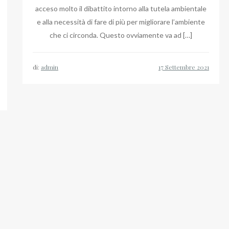
acceso molto il dibattito intorno alla tutela ambientale
e alla necessità di fare di più per migliorare l’ambiente
che ci circonda. Questo ovviamente va ad […]
di:
admin