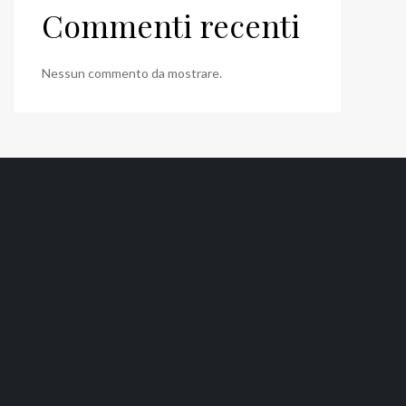
Commenti recenti
Nessun commento da mostrare.