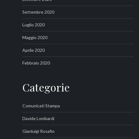
Settembre 2020
Luglio 2020
Maggio 2020
Aprile 2020
Febbraio 2020
Categorie
Comunicati Stampa
Davide Lombardi
Gianluigi Rosafio