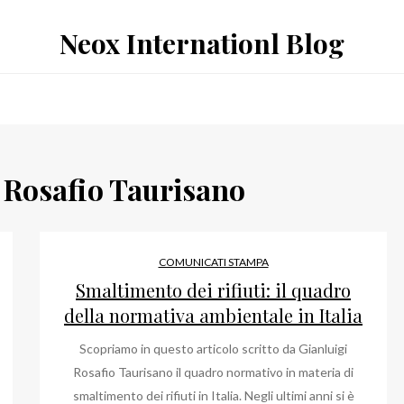
Neox Internationl Blog
 Rosafio Taurisano
COMUNICATI STAMPA
Smaltimento dei rifiuti: il quadro
della normativa ambientale in Italia
Scopriamo in questo articolo scritto da Gianluigi
Rosafio Taurisano il quadro normativo in materia di
smaltimento dei rifiuti in Italia. Negli ultimi anni si è