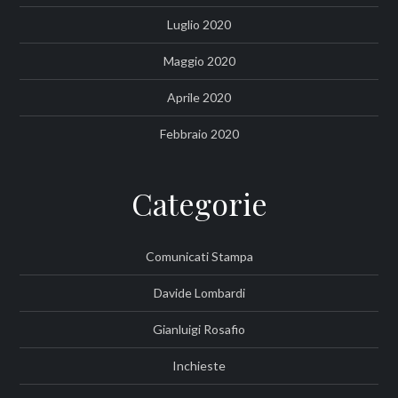
Luglio 2020
Maggio 2020
Aprile 2020
Febbraio 2020
Categorie
Comunicati Stampa
Davide Lombardi
Gianluigi Rosafio
Inchieste