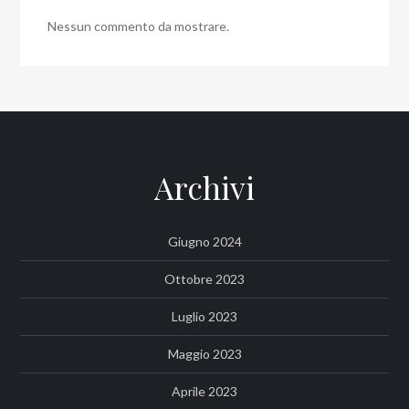
Nessun commento da mostrare.
Archivi
Giugno 2024
Ottobre 2023
Luglio 2023
Maggio 2023
Aprile 2023