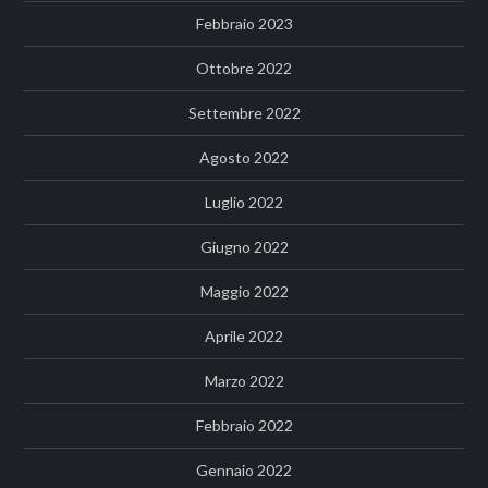
Febbraio 2023
Ottobre 2022
Settembre 2022
Agosto 2022
Luglio 2022
Giugno 2022
Maggio 2022
Aprile 2022
Marzo 2022
Febbraio 2022
Gennaio 2022