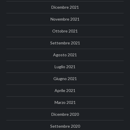
Dicembre 2021
Novembre 2021
Ottobre 2021
Settembre 2021
Agosto 2021
Luglio 2021
Giugno 2021
Aprile 2021
Marzo 2021
Dicembre 2020
Settembre 2020