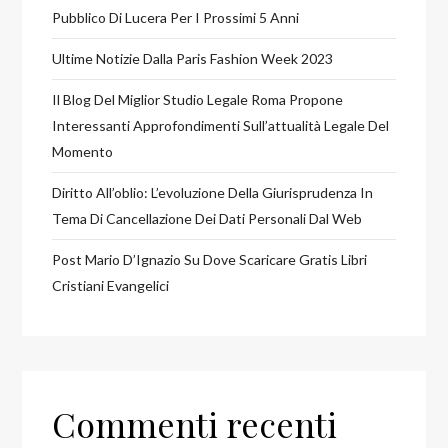
Pubblico Di Lucera Per I Prossimi 5 Anni
Ultime Notizie Dalla Paris Fashion Week 2023
Il Blog Del Miglior Studio Legale Roma Propone
Interessanti Approfondimenti Sull’attualità Legale Del
Momento
Diritto All’oblio: L’evoluzione Della Giurisprudenza In
Tema Di Cancellazione Dei Dati Personali Dal Web
Post Mario D’Ignazio Su Dove Scaricare Gratis Libri
Cristiani Evangelici
Commenti recenti