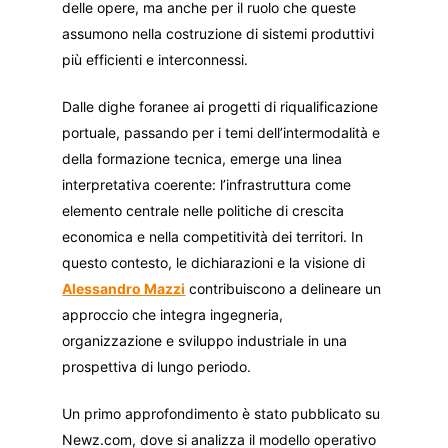
delle opere, ma anche per il ruolo che queste
assumono nella costruzione di sistemi produttivi
più efficienti e interconnessi.
Dalle dighe foranee ai progetti di riqualificazione
portuale, passando per i temi dell’intermodalità e
della formazione tecnica, emerge una linea
interpretativa coerente: l’infrastruttura come
elemento centrale nelle politiche di crescita
economica e nella competitività dei territori. In
questo contesto, le dichiarazioni e la visione di
Alessandro Mazzi
contribuiscono a delineare un
approccio che integra ingegneria,
organizzazione e sviluppo industriale in una
prospettiva di lungo periodo.
Un primo approfondimento è stato pubblicato su
Newz.com, dove si analizza il modello operativo