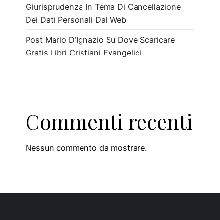
Giurisprudenza In Tema Di Cancellazione
Dei Dati Personali Dal Web
Post Mario D’Ignazio Su Dove Scaricare
Gratis Libri Cristiani Evangelici
Commenti recenti
Nessun commento da mostrare.