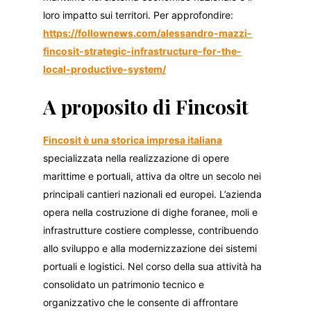
loro impatto sui territori. Per approfondire:
https://follownews.com/alessandro-mazzi-
fincosit-strategic-infrastructure-for-the-
local-productive-system/
A proposito di Fincosit
Fincosit è una storica impresa italiana
specializzata nella realizzazione di opere
marittime e portuali, attiva da oltre un secolo nei
principali cantieri nazionali ed europei. L’azienda
opera nella costruzione di dighe foranee, moli e
infrastrutture costiere complesse, contribuendo
allo sviluppo e alla modernizzazione dei sistemi
portuali e logistici. Nel corso della sua attività ha
consolidato un patrimonio tecnico e
organizzativo che le consente di affrontare