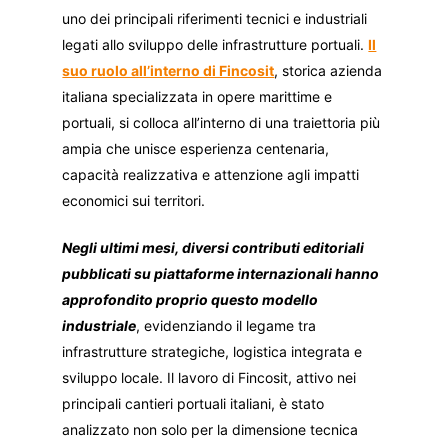
uno dei principali riferimenti tecnici e industriali
legati allo sviluppo delle infrastrutture portuali.
Il
suo ruolo all’interno di Fincosit
, storica azienda
italiana specializzata in opere marittime e
portuali, si colloca all’interno di una traiettoria più
ampia che unisce esperienza centenaria,
capacità realizzativa e attenzione agli impatti
economici sui territori.
Negli ultimi mesi, diversi contributi editoriali
pubblicati su piattaforme internazionali hanno
approfondito proprio questo modello
industriale
, evidenziando il legame tra
infrastrutture strategiche, logistica integrata e
sviluppo locale. Il lavoro di Fincosit, attivo nei
principali cantieri portuali italiani, è stato
analizzato non solo per la dimensione tecnica