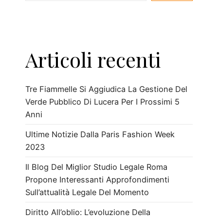
Articoli recenti
Tre Fiammelle Si Aggiudica La Gestione Del
Verde Pubblico Di Lucera Per I Prossimi 5
Anni
Ultime Notizie Dalla Paris Fashion Week
2023
Il Blog Del Miglior Studio Legale Roma
Propone Interessanti Approfondimenti
Sull’attualità Legale Del Momento
Diritto All’oblio: L’evoluzione Della