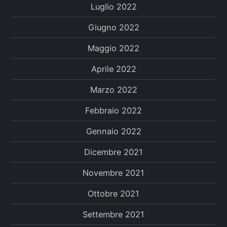
Luglio 2022
Giugno 2022
Maggio 2022
Aprile 2022
Marzo 2022
Febbraio 2022
Gennaio 2022
Dicembre 2021
Novembre 2021
Ottobre 2021
Settembre 2021