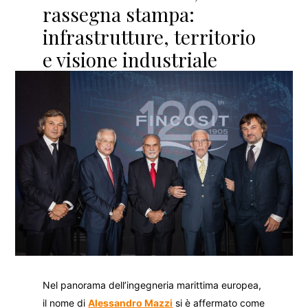
rassegna stampa:
infrastrutture, territorio
e visione industriale
Nel panorama dell’ingegneria marittima europea,
il nome di
Alessandro Mazzi
si è affermato come