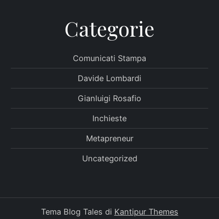
Categorie
Comunicati Stampa
Davide Lombardi
Gianluigi Rosafio
Inchieste
Metapreneur
Uncategorized
Tema Blog Tales di
Kantipur Themes