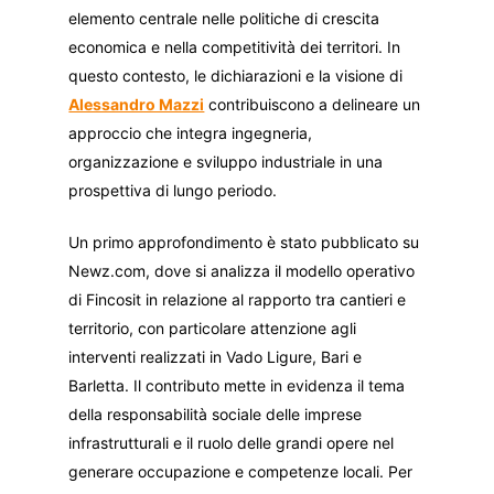
elemento centrale nelle politiche di crescita
economica e nella competitività dei territori. In
questo contesto, le dichiarazioni e la visione di
Alessandro Mazzi
contribuiscono a delineare un
approccio che integra ingegneria,
organizzazione e sviluppo industriale in una
prospettiva di lungo periodo.
Un primo approfondimento è stato pubblicato su
Newz.com, dove si analizza il modello operativo
di Fincosit in relazione al rapporto tra cantieri e
territorio, con particolare attenzione agli
interventi realizzati in Vado Ligure, Bari e
Barletta. Il contributo mette in evidenza il tema
della responsabilità sociale delle imprese
infrastrutturali e il ruolo delle grandi opere nel
generare occupazione e competenze locali. Per