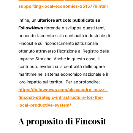
supporting-local-economies-2515779.html
Infine, un
ulteriore articolo pubblicato su
FollowNews
riprende e sviluppa questi temi,
ponendo l’accento sulla continuità industriale di
Fincosit e sul riconoscimento istituzionale
ottenuto attraverso l’iscrizione al Registro delle
Imprese Storiche. Anche in questo caso, il
contributo evidenzia la centralità delle opere
marittime nel sistema economico nazionale e il
loro impatto sui territori. Per approfondire:
https://follownews.com/alessandro-mazzi-
fincosit-strategic-infrastructure-for-the-
local-productive-system/
A proposito di Fincosit