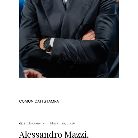
COMUNICATI STAMPA
di:
redazione
Alessandro Mazzi,