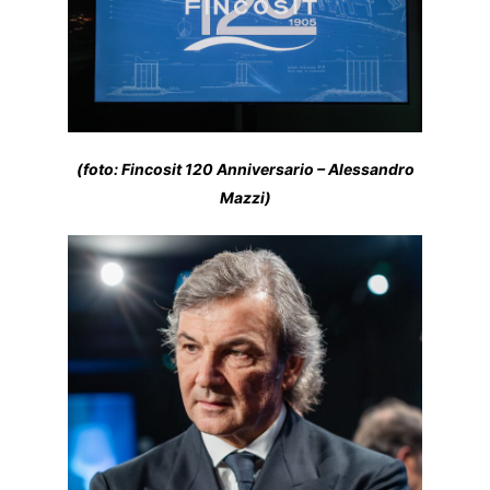
(foto: Fincosit 120 Anniversario – Alessandro
Mazzi)