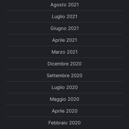
Agosto 2021
Luglio 2021
Giugno 2021
Aprile 2021
Marzo 2021
Dicembre 2020
Settembre 2020
Luglio 2020
Maggio 2020
Aprile 2020
Febbraio 2020