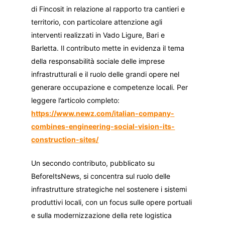
di Fincosit in relazione al rapporto tra cantieri e
territorio, con particolare attenzione agli
interventi realizzati in Vado Ligure, Bari e
Barletta. Il contributo mette in evidenza il tema
della responsabilità sociale delle imprese
infrastrutturali e il ruolo delle grandi opere nel
generare occupazione e competenze locali. Per
leggere l’articolo completo:
https://www.newz.com/italian-company-
combines-engineering-social-vision-its-
construction-sites/
Un secondo contributo, pubblicato su
BeforeItsNews, si concentra sul ruolo delle
infrastrutture strategiche nel sostenere i sistemi
produttivi locali, con un focus sulle opere portuali
e sulla modernizzazione della rete logistica