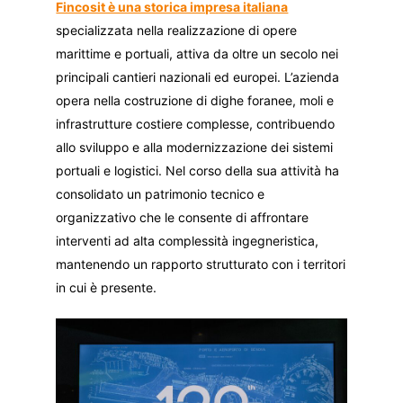
Fincosit è una storica impresa italiana
specializzata nella realizzazione di opere
marittime e portuali, attiva da oltre un secolo nei
principali cantieri nazionali ed europei. L’azienda
opera nella costruzione di dighe foranee, moli e
infrastrutture costiere complesse, contribuendo
allo sviluppo e alla modernizzazione dei sistemi
portuali e logistici. Nel corso della sua attività ha
consolidato un patrimonio tecnico e
organizzativo che le consente di affrontare
interventi ad alta complessità ingegneristica,
mantenendo un rapporto strutturato con i territori
in cui è presente.