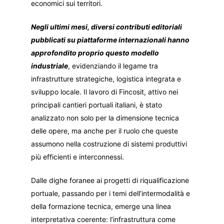
economici sui territori.
Negli ultimi mesi, diversi contributi editoriali
pubblicati su piattaforme internazionali hanno
approfondito proprio questo modello
industriale
, evidenziando il legame tra
infrastrutture strategiche, logistica integrata e
sviluppo locale. Il lavoro di Fincosit, attivo nei
principali cantieri portuali italiani, è stato
analizzato non solo per la dimensione tecnica
delle opere, ma anche per il ruolo che queste
assumono nella costruzione di sistemi produttivi
più efficienti e interconnessi.
Dalle dighe foranee ai progetti di riqualificazione
portuale, passando per i temi dell’intermodalità e
della formazione tecnica, emerge una linea
interpretativa coerente: l’infrastruttura come