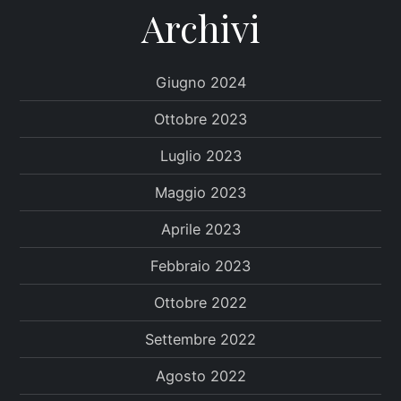
Archivi
Giugno 2024
Ottobre 2023
Luglio 2023
Maggio 2023
Aprile 2023
Febbraio 2023
Ottobre 2022
Settembre 2022
Agosto 2022