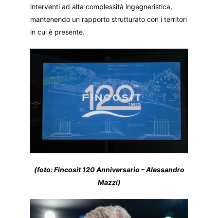
interventi ad alta complessità ingegneristica,
mantenendo un rapporto strutturato con i territori
in cui è presente.
(foto: Fincosit 120 Anniversario – Alessandro
Mazzi)