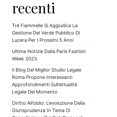
recenti
Tre Fiammelle Si Aggiudica La
Gestione Del Verde Pubblico Di
Lucera Per I Prossimi 5 Anni
Ultime Notizie Dalla Paris Fashion
Week 2023
Il Blog Del Miglior Studio Legale
Roma Propone Interessanti
Approfondimenti Sull’attualità
Legale Del Momento
Diritto All’oblio: L’evoluzione Della
Giurisprudenza In Tema Di