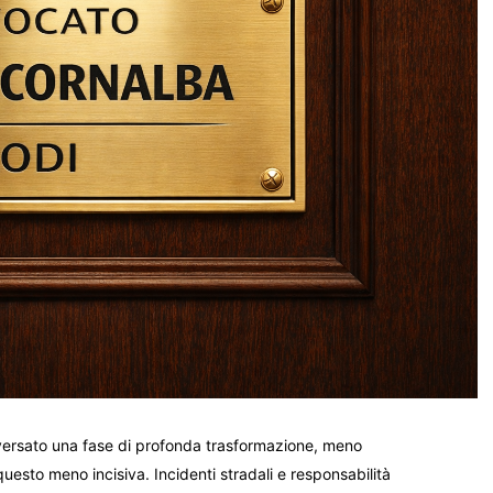
versato una fase di profonda trasformazione, meno
uesto meno incisiva. Incidenti stradali e responsabilità