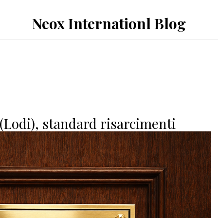
Neox Internationl Blog
Lodi), standard risarcimenti