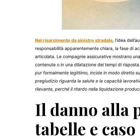
Nel risarcimento da sinistro stradale
, l’idea dell’
responsabilità apparentemente chiara, la fase di ac
articolata. Le compagnie assicurative mostrano una 
contenute o in una dilatazione dei tempi di risposta
pur formalmente legittimo, incide in modo diretto s
pregiudizio riguarda la salute e la capacità lavorati
rilevante, perché il ritardo nella liquidazione produc
Il danno alla 
tabelle e caso