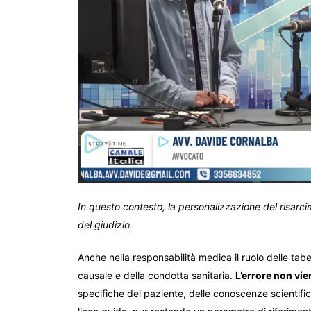
In questo contesto, la personalizzazione del risarc
del giudizio.
Anche nella responsabilità medica il ruolo delle tab
causale e della condotta sanitaria.
L’errore non vie
specifiche del paziente, delle conoscenze scientific