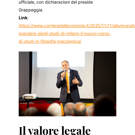
ufficiale, con dichiarazioni del preside
Grappeggia.
Link
:
https://www.corrieredelleconomia.it/2025/11/11/alluniversit
popolare-degli-studi-di-milano-il-nuovo-corso-
di-studi-in-filosofia-psicologica/
Il valore legale