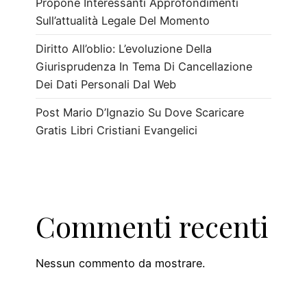
Propone Interessanti Approfondimenti
Sull’attualità Legale Del Momento
Diritto All’oblio: L’evoluzione Della
Giurisprudenza In Tema Di Cancellazione
Dei Dati Personali Dal Web
Post Mario D’Ignazio Su Dove Scaricare
Gratis Libri Cristiani Evangelici
Commenti recenti
Nessun commento da mostrare.