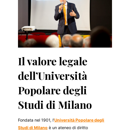
Il valore legale
dell’Università
Popolare degli
Studi di Milano
Fondata nel 1901, l’
Università Popolare degli
Studi di Milano
è un ateneo di diritto