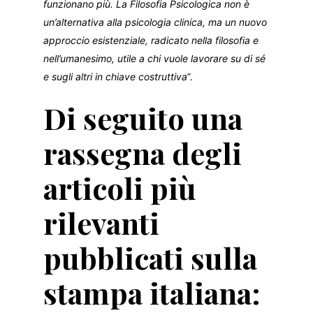
funzionano più. La Filosofia Psicologica non è
un’alternativa alla psicologia clinica, ma un nuovo
approccio esistenziale, radicato nella filosofia e
nell’umanesimo, utile a chi vuole lavorare su di sé
e sugli altri in chiave costruttiva
”.
Di seguito una
rassegna degli
articoli più
rilevanti
pubblicati sulla
stampa italiana: