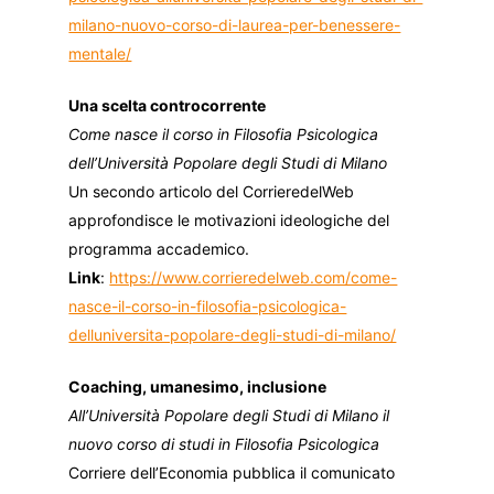
milano-nuovo-corso-di-laurea-per-benessere-
mentale/
Una scelta controcorrente
Come nasce il corso in Filosofia Psicologica
dell’Università Popolare degli Studi di Milano
Un secondo articolo del CorrieredelWeb
approfondisce le motivazioni ideologiche del
programma accademico.
Link
:
https://www.corrieredelweb.com/come-
nasce-il-corso-in-filosofia-psicologica-
delluniversita-popolare-degli-studi-di-milano/
Coaching, umanesimo, inclusione
All’Università Popolare degli Studi di Milano il
nuovo corso di studi in Filosofia Psicologica
Corriere dell’Economia pubblica il comunicato