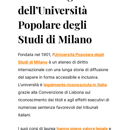
dell’Università
Popolare degli
Studi di Milano
Fondata nel 1901, l’
Università Popolare degli
Studi di Milano
è un ateneo di diritto
internazionale con una lunga storia di diffusione
del sapere in forma accessibile e inclusiva.
L’università è
legalmente riconosciuta in Italia
grazie alla Convenzione di Lisbona sul
riconoscimento dei titoli e agli effetti esecutivi di
numerose sentenze favorevoli dei tribunali
italiani.
I suoi corsi di laurea
hanno pieno valore legale
e