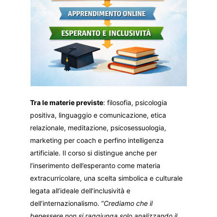
Tra le materie previste
: filosofia, psicologia
positiva, linguaggio e comunicazione, etica
relazionale, meditazione, psicosessuologia,
marketing per coach e perfino intelligenza
artificiale. Il corso si distingue anche per
l’inserimento dell’esperanto come materia
extracurricolare, una scelta simbolica e culturale
legata all’ideale dell’inclusività e
dell’internazionalismo. “
Crediamo che il
benessere non si raggiunga solo analizzando il