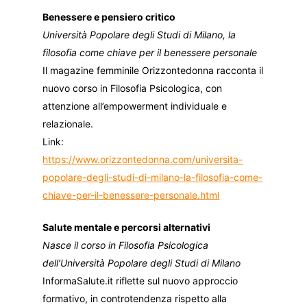
Benessere e pensiero critico
Università Popolare degli Studi di Milano, la
filosofia come chiave per il benessere personale
Il magazine femminile Orizzontedonna racconta il
nuovo corso in Filosofia Psicologica, con
attenzione all’empowerment individuale e
relazionale.
Link:
https://www.orizzontedonna.com/universita-
popolare-degli-studi-di-milano-la-filosofia-come-
chiave-per-il-benessere-personale.html
Salute mentale e percorsi alternativi
Nasce il corso in Filosofia Psicologica
dell’Università Popolare degli Studi di Milano
InformaSalute.it riflette sul nuovo approccio
formativo, in controtendenza rispetto alla