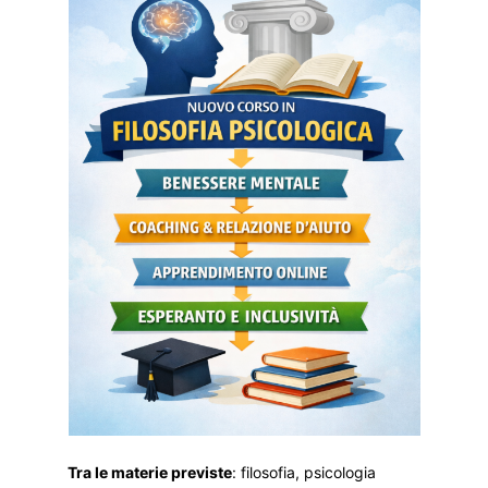
Tra le materie previste
: filosofia, psicologia