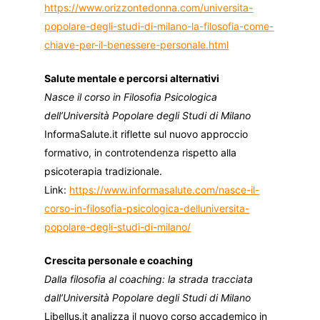
https://www.orizzontedonna.com/universita-
popolare-degli-studi-di-milano-la-filosofia-come-
chiave-per-il-benessere-personale.html
Salute mentale e percorsi alternativi
Nasce il corso in Filosofia Psicologica
dell’Università Popolare degli Studi di Milano
InformaSalute.it riflette sul nuovo approccio
formativo, in controtendenza rispetto alla
psicoterapia tradizionale.
Link:
https://www.informasalute.com/nasce-il-
corso-in-filosofia-psicologica-delluniversita-
popolare-degli-studi-di-milano/
Crescita personale e coaching
Dalla filosofia al coaching: la strada tracciata
dall’Università Popolare degli Studi di Milano
Libellus.it analizza il nuovo corso accademico in