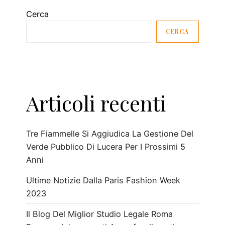
Cerca
CERCA
Articoli recenti
Tre Fiammelle Si Aggiudica La Gestione Del
Verde Pubblico Di Lucera Per I Prossimi 5
Anni
Ultime Notizie Dalla Paris Fashion Week
2023
Il Blog Del Miglior Studio Legale Roma