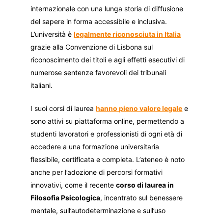
internazionale con una lunga storia di diffusione
del sapere in forma accessibile e inclusiva.
L’università è
legalmente riconosciuta in Italia
grazie alla Convenzione di Lisbona sul
riconoscimento dei titoli e agli effetti esecutivi di
numerose sentenze favorevoli dei tribunali
italiani.
I suoi corsi di laurea
hanno pieno valore legale
e
sono attivi su piattaforma online, permettendo a
studenti lavoratori e professionisti di ogni età di
accedere a una formazione universitaria
flessibile, certificata e completa. L’ateneo è noto
anche per l’adozione di percorsi formativi
innovativi, come il recente
corso di laurea in
Filosofia Psicologica
, incentrato sul benessere
mentale, sull’autodeterminazione e sull’uso