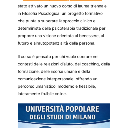
stato attivato un nuovo corso di laurea triennale
in Filosofia Psicologica, un progetto formativo
che punta a superare l’approccio clinico e
determinista della psicoterapia tradizionale per
proporre una visione orientata al benessere, al
futuro e all’autopotenzialità della persona.
Il corso è pensato per chi vuole operare nei
contesti delle relazioni d’aiuto, del coaching, della
formazione, delle risorse umane e della
comunicazione interpersonale, offrendo un
percorso umanistico, moderno e flessibile,
interamente fruibile online.