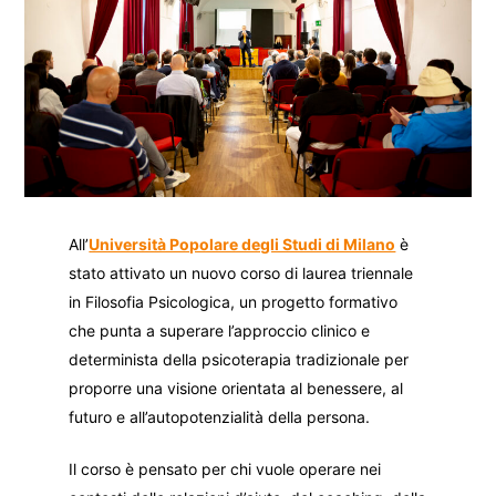
All’
Università Popolare degli Studi di Milano
è
stato attivato un nuovo corso di laurea triennale
in Filosofia Psicologica, un progetto formativo
che punta a superare l’approccio clinico e
determinista della psicoterapia tradizionale per
proporre una visione orientata al benessere, al
futuro e all’autopotenzialità della persona.
Il corso è pensato per chi vuole operare nei