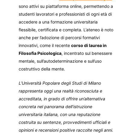
sono attivi su piattaforma online, permettendo a
studenti lavoratori e professionisti di ogni età di
accedere a una formazione universitaria
flessibile, certificata e completa. L’ateneo è noto
anche per l’adozione di percorsi formativi
innovativi, come il recente
corso di laurea in
Filosofia Psicologica
, incentrato sul benessere
mentale, sull’autodeterminazione e sull’uso
costruttivo della mente.
L’Università Popolare degli Studi di Milano
rappresenta oggi una realtà riconosciuta e
accreditata, in grado di offrire un’alternativa
concreta nel panorama dell’istruzione
universitaria italiana, con una reputazione
costruita su sentenze, provvedimenti ufficiali e
opinioni e recensioni positive raccolte negli anni.