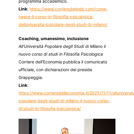
programma accademico.
Link
:
https://www.corrieredelweb.com/come-
nasce-il-corso-in-filosofia-psicologica-
delluniversita-popolare-degli-studi-di-milano/
Coaching, umanesimo, inclusione
All’Università Popolare degli Studi di Milano il
nuovo corso di studi in Filosofia Psicologica
Corriere dell’Economia pubblica il comunicato
ufficiale, con dichiarazioni del preside
Grappeggia.
Link
:
https://www.corrieredelleconomia.it/2025/11/11/alluniversit
popolare-degli-studi-di-milano-il-nuovo-corso-
di-studi-in-filosofia-psicologica/