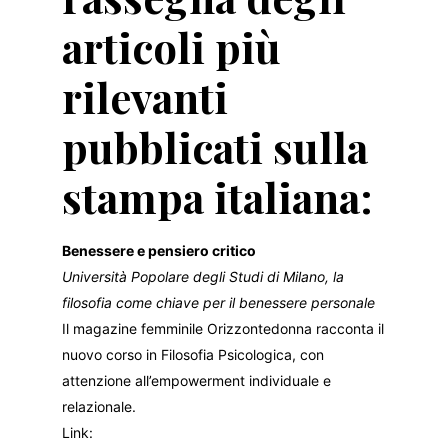
articoli più
rilevanti
pubblicati sulla
stampa italiana:
Benessere e pensiero critico
Università Popolare degli Studi di Milano, la
filosofia come chiave per il benessere personale
Il magazine femminile Orizzontedonna racconta il
nuovo corso in Filosofia Psicologica, con
attenzione all’empowerment individuale e
relazionale.
Link: