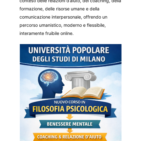
contesti delle relazioni d’aiuto, del coaching, della
formazione, delle risorse umane e della
comunicazione interpersonale, offrendo un
percorso umanistico, moderno e flessibile,
interamente fruibile online.