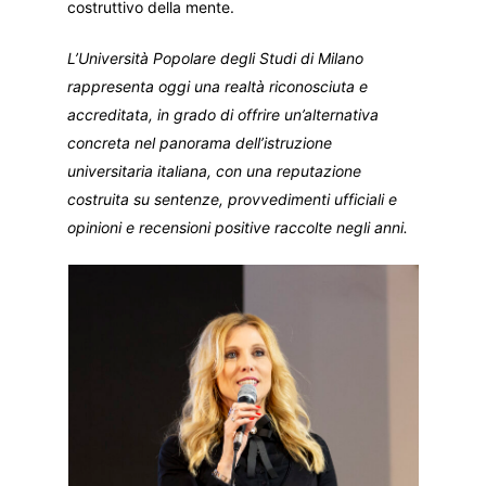
costruttivo della mente.
L’Università Popolare degli Studi di Milano
rappresenta oggi una realtà riconosciuta e
accreditata, in grado di offrire un’alternativa
concreta nel panorama dell’istruzione
universitaria italiana, con una reputazione
costruita su sentenze, provvedimenti ufficiali e
opinioni e recensioni positive raccolte negli anni.