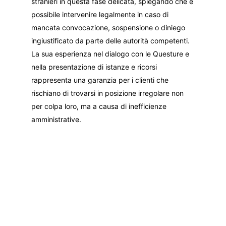
stranieri in questa fase delicata, spiegando che è
possibile intervenire legalmente in caso di
mancata convocazione, sospensione o diniego
ingiustificato da parte delle autorità competenti.
La sua esperienza nel dialogo con le Questure e
nella presentazione di istanze e ricorsi
rappresenta una garanzia per i clienti che
rischiano di trovarsi in posizione irregolare non
per colpa loro, ma a causa di inefficienze
amministrative.