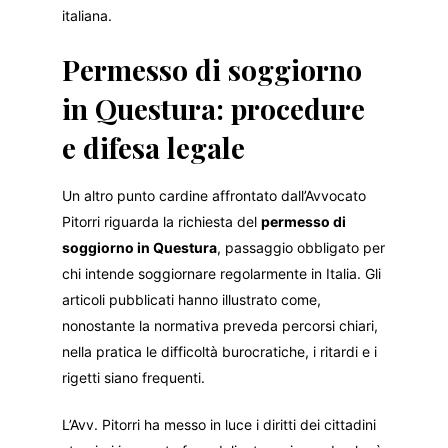
italiana.
Permesso di soggiorno
in Questura: procedure
e difesa legale
Un altro punto cardine affrontato dall’Avvocato
Pitorri riguarda la richiesta del
permesso di
soggiorno in Questura
, passaggio obbligato per
chi intende soggiornare regolarmente in Italia. Gli
articoli pubblicati hanno illustrato come,
nonostante la normativa preveda percorsi chiari,
nella pratica le difficoltà burocratiche, i ritardi e i
rigetti siano frequenti.
L’Avv. Pitorri ha messo in luce i diritti dei cittadini