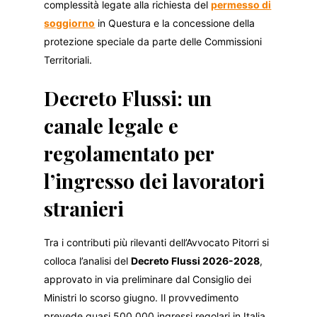
complessità legate alla richiesta del
permesso di
soggiorno
in Questura e la concessione della
protezione speciale da parte delle Commissioni
Territoriali.
Decreto Flussi: un
canale legale e
regolamentato per
l’ingresso dei lavoratori
stranieri
Tra i contributi più rilevanti dell’Avvocato Pitorri si
colloca l’analisi del
Decreto Flussi 2026-2028
,
approvato in via preliminare dal Consiglio dei
Ministri lo scorso giugno. Il provvedimento
prevede quasi 500.000 ingressi regolari in Italia