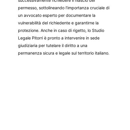
successivamente richiedere il rilascio del
permesso, sottolineando l’importanza cruciale di
un avvocato esperto per documentare la
vulnerabilità del richiedente e garantirne la
protezione. Anche in caso di rigetto, lo Studio
Legale Pitorri è pronto a intervenire in sede
giudiziaria per tutelare il diritto a una
permanenza sicura e legale sul territorio italiano.