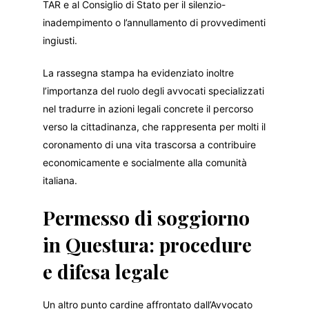
TAR e al Consiglio di Stato per il silenzio-
inadempimento o l’annullamento di provvedimenti
ingiusti.
La rassegna stampa ha evidenziato inoltre
l’importanza del ruolo degli avvocati specializzati
nel tradurre in azioni legali concrete il percorso
verso la cittadinanza, che rappresenta per molti il
coronamento di una vita trascorsa a contribuire
economicamente e socialmente alla comunità
italiana.
Permesso di soggiorno
in Questura: procedure
e difesa legale
Un altro punto cardine affrontato dall’Avvocato