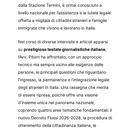
dalla Stazione Termini, è ormai conosciuto a
livello nazionale per l’assistenza e la tutela legale
offerta a migliaia di cittadini stranieri e famiglie
immigrate che vivono e lavorano in Italia.
Nel corso di diverse interviste e articoli apparsi
su
prestigiose testate giornalistiche italiane
,
l’Avv. Pitorri ha affrontato, con un approccio
tecnico ma sempre vicino alle esigenze delle
persone, le principali questioni che riguardano
l’ingresso, la permanenza e l’integrazione legale
degli stranieri in Italia. Una rassegna che merita
di essere ripresa, poiché offre una visione
d’insieme unica nel panorama nazionale,
coprendo quattro aree tematiche fondamentali: il
nuovo Decreto Flussi 2026-2028, la procedura di
ottenimento della cittadinanza italiana, le