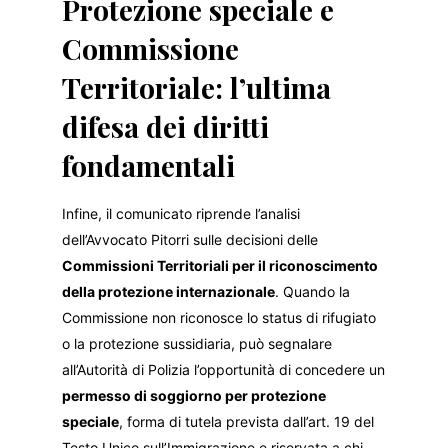
Protezione speciale e
Commissione
Territoriale: l’ultima
difesa dei diritti
fondamentali
Infine, il comunicato riprende l’analisi
dell’Avvocato Pitorri sulle decisioni delle
Commissioni Territoriali per il riconoscimento
della protezione internazionale
. Quando la
Commissione non riconosce lo status di rifugiato
o la protezione sussidiaria, può segnalare
all’Autorità di Polizia l’opportunità di concedere un
permesso di soggiorno per protezione
speciale
, forma di tutela prevista dall’art. 19 del
Testo Unico sull’Immigrazione e riservata a chi