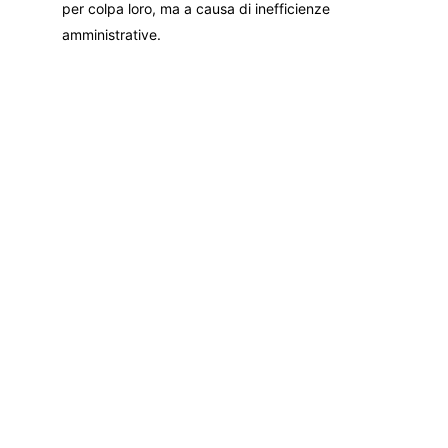
per colpa loro, ma a causa di inefficienze
amministrative.