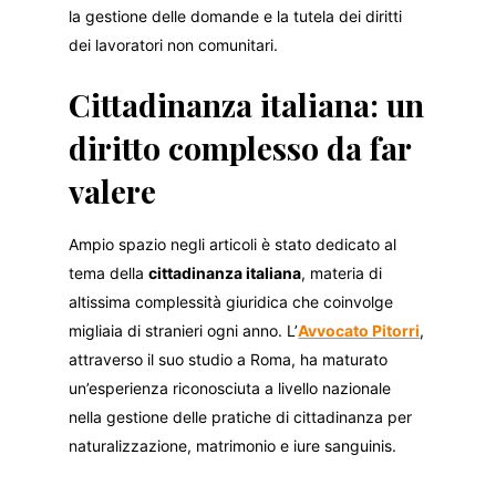
la gestione delle domande e la tutela dei diritti
dei lavoratori non comunitari.
Cittadinanza italiana: un
diritto complesso da far
valere
Ampio spazio negli articoli è stato dedicato al
tema della
cittadinanza italiana
, materia di
altissima complessità giuridica che coinvolge
migliaia di stranieri ogni anno. L’
Avvocato Pitorri
,
attraverso il suo studio a Roma, ha maturato
un’esperienza riconosciuta a livello nazionale
nella gestione delle pratiche di cittadinanza per
naturalizzazione, matrimonio e iure sanguinis.