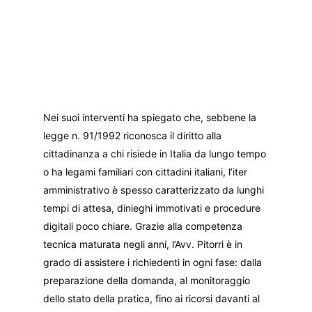
Nei suoi interventi ha spiegato che, sebbene la
legge n. 91/1992 riconosca il diritto alla
cittadinanza a chi risiede in Italia da lungo tempo
o ha legami familiari con cittadini italiani, l’iter
amministrativo è spesso caratterizzato da lunghi
tempi di attesa, dinieghi immotivati e procedure
digitali poco chiare. Grazie alla competenza
tecnica maturata negli anni, l’Avv. Pitorri è in
grado di assistere i richiedenti in ogni fase: dalla
preparazione della domanda, al monitoraggio
dello stato della pratica, fino ai ricorsi davanti al