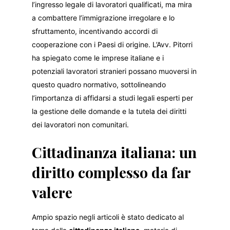
l’ingresso legale di lavoratori qualificati, ma mira
a combattere l’immigrazione irregolare e lo
sfruttamento, incentivando accordi di
cooperazione con i Paesi di origine. L’Avv. Pitorri
ha spiegato come le imprese italiane e i
potenziali lavoratori stranieri possano muoversi in
questo quadro normativo, sottolineando
l’importanza di affidarsi a studi legali esperti per
la gestione delle domande e la tutela dei diritti
dei lavoratori non comunitari.
Cittadinanza italiana: un
diritto complesso da far
valere
Ampio spazio negli articoli è stato dedicato al