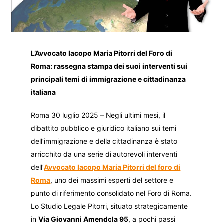
L’Avvocato Iacopo Maria Pitorri del Foro di
Roma: rassegna stampa dei suoi interventi sui
principali temi di immigrazione e cittadinanza
italiana
Roma 30 luglio 2025 – Negli ultimi mesi, il
dibattito pubblico e giuridico italiano sui temi
dell’immigrazione e della cittadinanza è stato
arricchito da una serie di autorevoli interventi
dell’
Avvocato Iacopo Maria Pitorri del foro di
Roma
, uno dei massimi esperti del settore e
punto di riferimento consolidato nel Foro di Roma.
Lo Studio Legale Pitorri, situato strategicamente
in
Via Giovanni Amendola 95
, a pochi passi