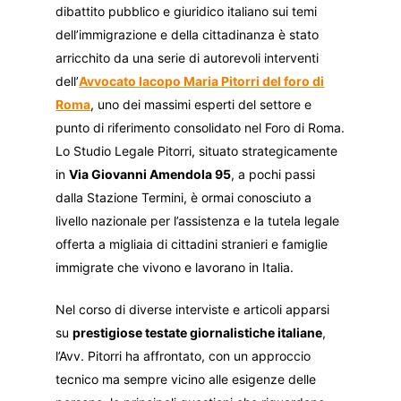
dibattito pubblico e giuridico italiano sui temi
dell’immigrazione e della cittadinanza è stato
arricchito da una serie di autorevoli interventi
dell’
Avvocato Iacopo Maria Pitorri del foro di
Roma
, uno dei massimi esperti del settore e
punto di riferimento consolidato nel Foro di Roma.
Lo Studio Legale Pitorri, situato strategicamente
in
Via Giovanni Amendola 95
, a pochi passi
dalla Stazione Termini, è ormai conosciuto a
livello nazionale per l’assistenza e la tutela legale
offerta a migliaia di cittadini stranieri e famiglie
immigrate che vivono e lavorano in Italia.
Nel corso di diverse interviste e articoli apparsi
su
prestigiose testate giornalistiche italiane
,
l’Avv. Pitorri ha affrontato, con un approccio
tecnico ma sempre vicino alle esigenze delle