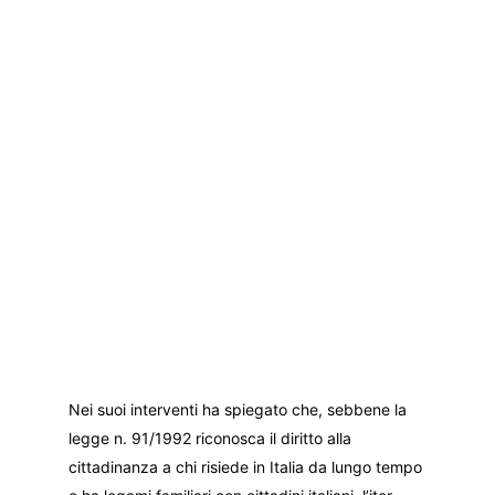
Nei suoi interventi ha spiegato che, sebbene la
legge n. 91/1992 riconosca il diritto alla
cittadinanza a chi risiede in Italia da lungo tempo