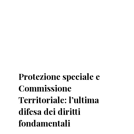
Protezione speciale e
Commissione
Territoriale: l’ultima
difesa dei diritti
fondamentali