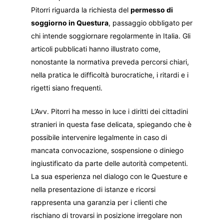
Pitorri riguarda la richiesta del
permesso di
soggiorno in Questura
, passaggio obbligato per
chi intende soggiornare regolarmente in Italia. Gli
articoli pubblicati hanno illustrato come,
nonostante la normativa preveda percorsi chiari,
nella pratica le difficoltà burocratiche, i ritardi e i
rigetti siano frequenti.
L’Avv. Pitorri ha messo in luce i diritti dei cittadini
stranieri in questa fase delicata, spiegando che è
possibile intervenire legalmente in caso di
mancata convocazione, sospensione o diniego
ingiustificato da parte delle autorità competenti.
La sua esperienza nel dialogo con le Questure e
nella presentazione di istanze e ricorsi
rappresenta una garanzia per i clienti che
rischiano di trovarsi in posizione irregolare non