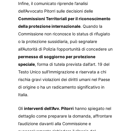
Infine, il comunicato riprende l’analisi
dell’Avvocato Pitorri sulle decisioni delle
Commissioni Territoriali per il riconoscimento
della protezione internazionale
. Quando la
Commissione non riconosce lo status di rifugiato
o la protezione sussidiaria, può segnalare
all’Autorità di Polizia l’opportunità di concedere un
permesso di soggiorno per protezione
speciale
, forma di tutela prevista dall’art. 19 del
Testo Unico sull’Immigrazione e riservata a chi
rischia gravi violazioni dei diritti umani nel Paese
di origine o ha un radicamento significativo in
Italia.
Gli
interventi dell’Avv. Pitorri
hanno spiegato nel
dettaglio come preparare la domanda, affrontare
l’audizione davanti alla Commissione e