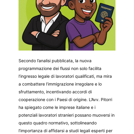
Secondo l’analisi pubblicata, la nuova
programmazione dei flussi non solo facilita
l’ingresso legale di lavoratori qualificati, ma mira
a combattere l’immigrazione irregolare e lo
sfruttamento, incentivando accordi di
cooperazione con i Paesi di origine. L’Avv. Pitorri
ha spiegato come le imprese italiane e i
potenziali lavoratori stranieri possano muoversi in
questo quadro normativo, sottolineando
l’importanza di affidarsi a studi legali esperti per