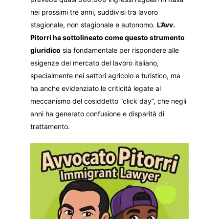
nei prossimi tre anni, suddivisi tra lavoro
stagionale, non stagionale e autonomo.
L’Avv.
Pitorri ha sottolineato come questo strumento
giuridico
sia fondamentale per rispondere alle
esigenze del mercato del lavoro italiano,
specialmente nei settori agricolo e turistico, ma
ha anche evidenziato le criticità legate al
meccanismo del cosiddetto “click day”, che negli
anni ha generato confusione e disparità di
trattamento.