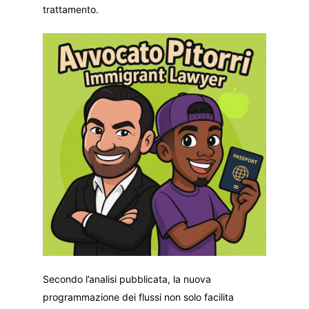
trattamento.
Secondo l’analisi pubblicata, la nuova
programmazione dei flussi non solo facilita