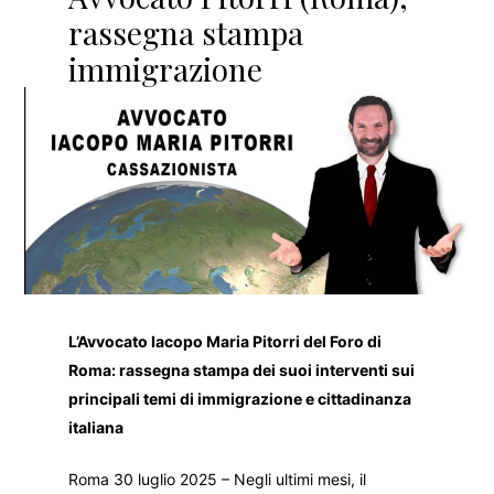
rassegna stampa
immigrazione
L’Avvocato Iacopo Maria Pitorri del Foro di
Roma: rassegna stampa dei suoi interventi sui
principali temi di immigrazione e cittadinanza
italiana
Roma 30 luglio 2025 – Negli ultimi mesi, il