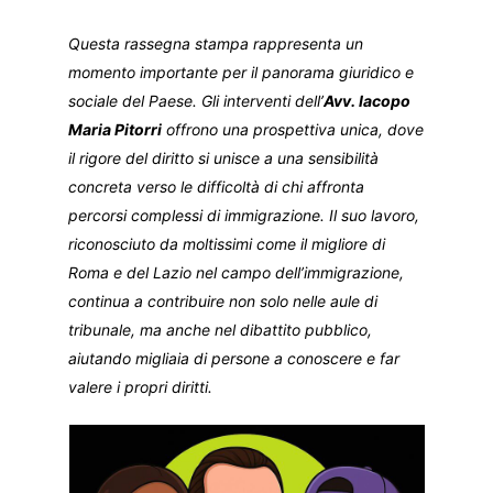
Questa rassegna stampa rappresenta un
momento importante per il panorama giuridico e
sociale del Paese. Gli interventi dell’
Avv. Iacopo
Maria Pitorri
offrono una prospettiva unica, dove
il rigore del diritto si unisce a una sensibilità
concreta verso le difficoltà di chi affronta
percorsi complessi di immigrazione. Il suo lavoro,
riconosciuto da moltissimi come il migliore di
Roma e del Lazio nel campo dell’immigrazione,
continua a contribuire non solo nelle aule di
tribunale, ma anche nel dibattito pubblico,
aiutando migliaia di persone a conoscere e far
valere i propri diritti.