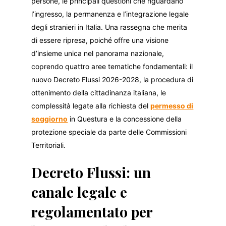
persone, le principali questioni che riguardano
l’ingresso, la permanenza e l’integrazione legale
degli stranieri in Italia. Una rassegna che merita
di essere ripresa, poiché offre una visione
d’insieme unica nel panorama nazionale,
coprendo quattro aree tematiche fondamentali: il
nuovo Decreto Flussi 2026-2028, la procedura di
ottenimento della cittadinanza italiana, le
complessità legate alla richiesta del
permesso di
soggiorno
in Questura e la concessione della
protezione speciale da parte delle Commissioni
Territoriali.
Decreto Flussi: un
canale legale e
regolamentato per