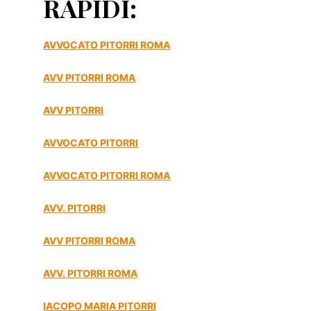
RAPIDI:
AVVOCATO PITORRI ROMA
AVV PITORRI ROMA
AVV PITORRI
AVVOCATO PITORRI
AVVOCATO PITORRI ROMA
AVV. PITORRI
AVV PITORRI ROMA
AVV. PITORRI ROMA
IACOPO MARIA PITORRI